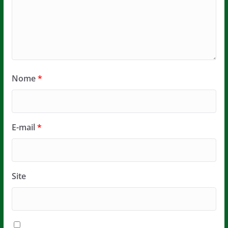
Nome
*
E-mail
*
Site