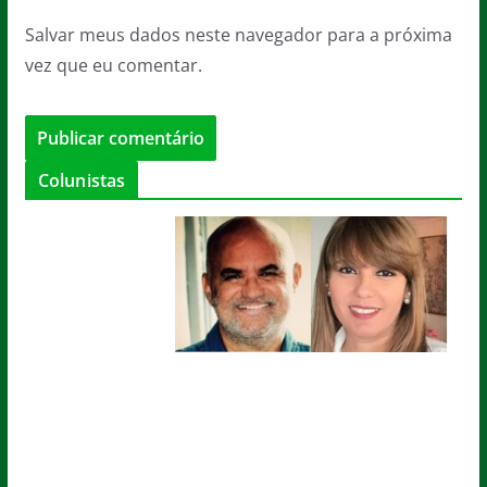
Salvar meus dados neste navegador para a próxima
vez que eu comentar.
Colunistas