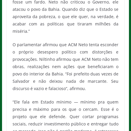
fosse um fardo. Neto não criticou o Governo, ele
atacou o povo da Bahia. Quando diz que o Estado se
aproveita da pobreza, o que ele quer, na verdade, é
acabar com as políticas que tiraram milhões da
miséria.”
O parlamentar afirmou que ACM Neto tenta esconder
o próprio desespero político com distorções e
provocações. Niltinho afirmou que ACM Neto não tem
obras, realizações nem ações que beneficiaram o
povo do interior da Bahia. “Foi prefeito duas vezes de
Salvador e não deixou nada de marcante. Seu
discurso é vazio e falacioso”, afirmou.
“Ele fala em Estado mínimo — mínimo pra quem
precisa e máximo para os que o cercam. Esse é o
projeto que ele defende. Quer cortar programas
sociais, reduzir investimento público e entregar tudo