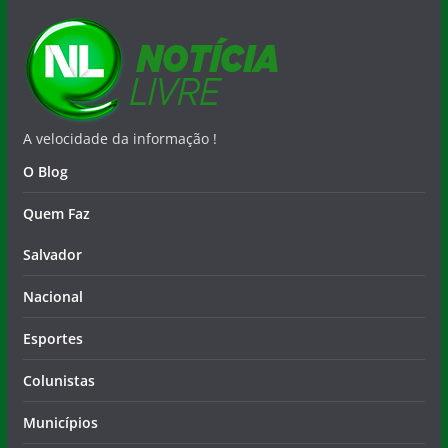
A velocidade da informação !
O Blog
Quem Faz
Salvador
Nacional
Esportes
Colunistas
Municípios