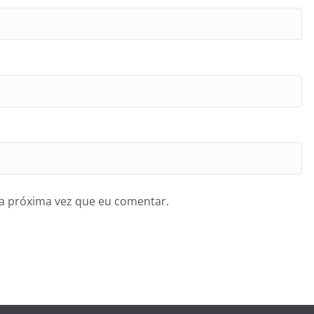
a próxima vez que eu comentar.