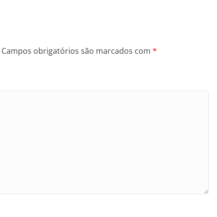
Campos obrigatórios são marcados com
*