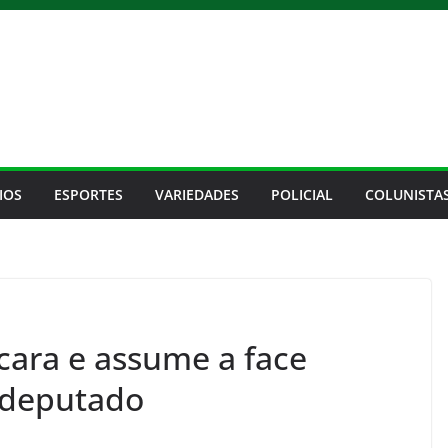
IOS
ESPORTES
VARIEDADES
POLICIAL
COLUNISTA
cara e assume a face
a deputado