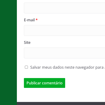
E-mail
*
Site
Salvar meus dados neste navegador para 