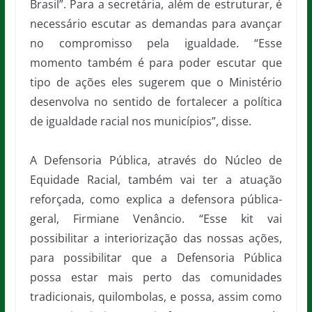
Brasil”. Para a secretária, além de estruturar, é
necessário escutar as demandas para avançar
no compromisso pela igualdade. “Esse
momento também é para poder escutar que
tipo de ações eles sugerem que o Ministério
desenvolva no sentido de fortalecer a política
de igualdade racial nos municípios”, disse.
A Defensoria Pública, através do Núcleo de
Equidade Racial, também vai ter a atuação
reforçada, como explica a defensora pública-
geral, Firmiane Venâncio. “Esse kit vai
possibilitar a interiorização das nossas ações,
para possibilitar que a Defensoria Pública
possa estar mais perto das comunidades
tradicionais, quilombolas, e possa, assim como