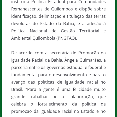
institui a Política Estadual para Comunidades
Remanescentes de Quilombos e dispõe sobre
identificação, delimitação e titulação das terras
devolutas do Estado da Bahia; e a adesão à
Política Nacional de Gestão Territorial e
Ambiental Quilombola (PNGTAQ).
De acordo com a secretária de Promoção da
Igualdade Racial da Bahia, Ângela Guimarães, a
parceria entre os governos estadual e federal é
fundamental para o desenvolvimento e para o
avanço das políticas de igualdade racial no
Brasil. “Para a gente é uma felicidade muito
grande trabalhar nessa colaboração, que
celebra o fortalecimento da política de
promoção da igualdade racial no Estado e no