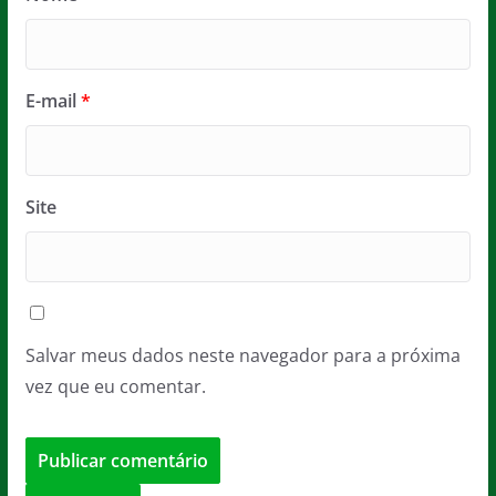
E-mail
*
Site
Salvar meus dados neste navegador para a próxima
vez que eu comentar.