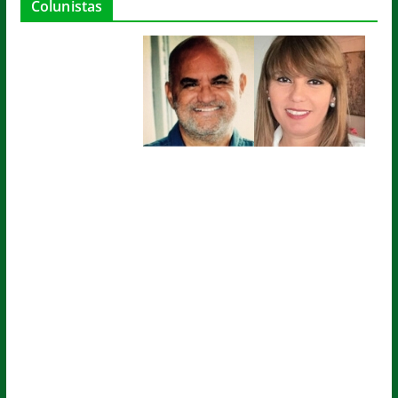
Colunistas