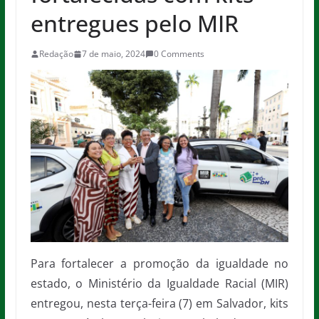
entregues pelo MIR
Redação
7 de maio, 2024
0 Comments
Para fortalecer a promoção da igualdade no
estado, o Ministério da Igualdade Racial (MIR)
entregou, nesta terça-feira (7) em Salvador, kits