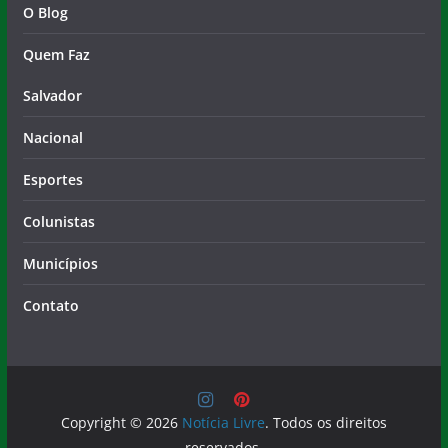
O Blog
Quem Faz
Salvador
Nacional
Esportes
Colunistas
Municípios
Contato
Copyright © 2026
Notícia Livre
. Todos os direitos
reservados.