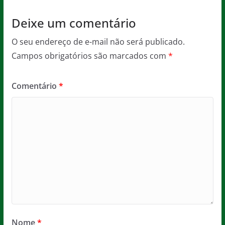
Deixe um comentário
O seu endereço de e-mail não será publicado.
Campos obrigatórios são marcados com
*
Comentário
*
Nome
*