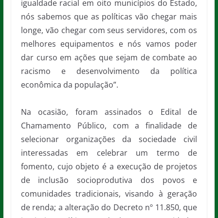
igualdade racial em oito municípios do Estado,
nós sabemos que as políticas vão chegar mais
longe, vão chegar com seus servidores, com os
melhores equipamentos e nós vamos poder
dar curso em ações que sejam de combate ao
racismo e desenvolvimento da política
econômica da população”.
Na ocasião, foram assinados o Edital de
Chamamento Público, com a finalidade de
selecionar organizações da sociedade civil
interessadas em celebrar um termo de
fomento, cujo objeto é a execução de projetos
de inclusão socioprodutiva dos povos e
comunidades tradicionais, visando à geração
de renda; a alteração do Decreto nº 11.850, que