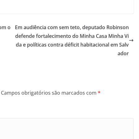
com o
Em audiência com sem teto, deputado Robinson
defende fortalecimento do Minha Casa Minha Vi
da e políticas contra déficit habitacional em Salv
ador
Campos obrigatórios são marcados com
*