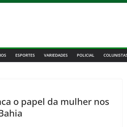
IOS
ESPORTES
VARIEDADES
POLICIAL
COLUNISTA
ca o papel da mulher nos
Bahia