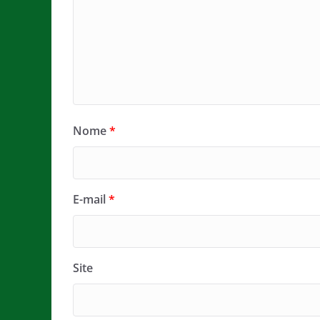
Nome
*
E-mail
*
Site