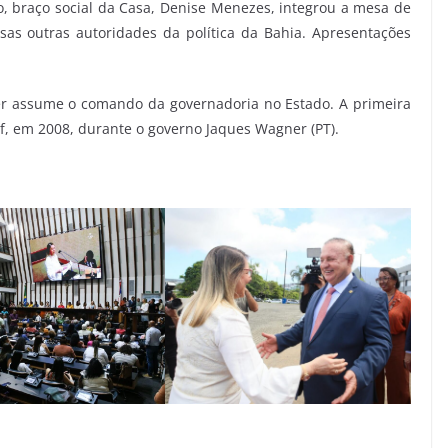
o, braço social da Casa, Denise Menezes, integrou a mesa de
as outras autoridades da política da Bahia. Apresentações
r assume o comando da governadoria no Estado. A primeira
f, em 2008, durante o governo Jaques Wagner (PT).