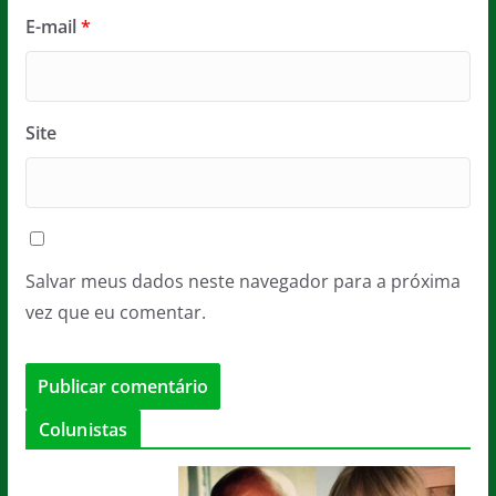
E-mail
*
Site
Salvar meus dados neste navegador para a próxima
vez que eu comentar.
Colunistas