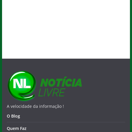
A velocidade da informação !
O Blog
Quem Faz