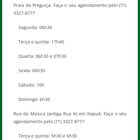
Praia da Preguiça: Faça o seu agendamento pelo (71)
3327-8777
Segunda: 06h30
Terça e quinta: 17h40
Quarta: 06h30 e 07h30
Sexta: 06h30
Sábado: 16h
Domingo: 6h30
Rua da Música (antiga Rua K) em Itapuã: Faça o seu
agendamento pelo (71) 3327-8777
Terça e quinta: 5h30 e 6h30