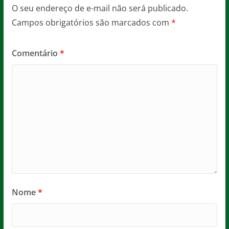
O seu endereço de e-mail não será publicado.
Campos obrigatórios são marcados com
*
Comentário
*
Nome
*