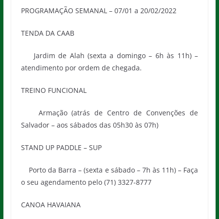
PROGRAMAÇÃO SEMANAL – 07/01 a 20/02/2022
TENDA DA CAAB
Jardim de Alah (sexta a domingo – 6h às 11h) –
atendimento por ordem de chegada.
TREINO FUNCIONAL
Armação (atrás de Centro de Convenções de
Salvador – aos sábados das 05h30 às 07h)
STAND UP PADDLE – SUP
Porto da Barra – (sexta e sábado – 7h às 11h) – Faça
o seu agendamento pelo (71) 3327-8777
CANOA HAVAIANA