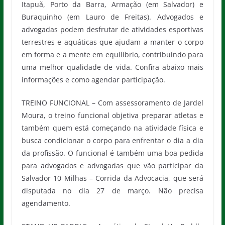
Itapuã, Porto da Barra, Armação (em Salvador) e
Buraquinho (em Lauro de Freitas). Advogados e
advogadas podem desfrutar de atividades esportivas
terrestres e aquáticas que ajudam a manter o corpo
em forma e a mente em equilíbrio, contribuindo para
uma melhor qualidade de vida. Confira abaixo mais
informações e como agendar participação.
TREINO FUNCIONAL – Com assessoramento de Jardel
Moura, o treino funcional objetiva preparar atletas e
também quem está começando na atividade física e
busca condicionar o corpo para enfrentar o dia a dia
da profissão. O funcional é também uma boa pedida
para advogados e advogadas que vão participar da
Salvador 10 Milhas – Corrida da Advocacia, que será
disputada no dia 27 de março. Não precisa
agendamento.