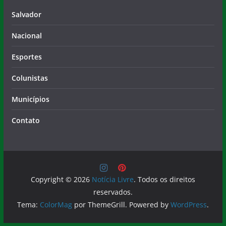
Salvador
Nacional
Esportes
Colunistas
Municípios
Contato
Copyright © 2026
Notícia Livre
. Todos os direitos
reservados.
Tema:
ColorMag
por ThemeGrill. Powered by
WordPress
.