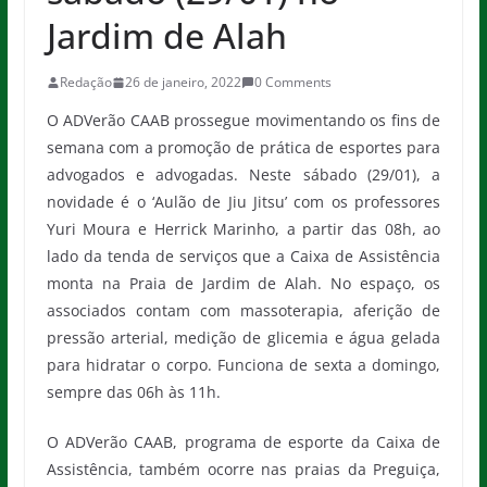
Jardim de Alah
Redação
26 de janeiro, 2022
0 Comments
O ADVerão CAAB prossegue movimentando os fins de
semana com a promoção de prática de esportes para
advogados e advogadas. Neste sábado (29/01), a
novidade é o ‘Aulão de Jiu Jitsu’ com os professores
Yuri Moura e Herrick Marinho, a partir das 08h, ao
lado da tenda de serviços que a Caixa de Assistência
monta na Praia de Jardim de Alah. No espaço, os
associados contam com massoterapia, aferição de
pressão arterial, medição de glicemia e água gelada
para hidratar o corpo. Funciona de sexta a domingo,
sempre das 06h às 11h.
O ADVerão CAAB, programa de esporte da Caixa de
Assistência, também ocorre nas praias da Preguiça,