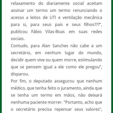
relaxamento do diariamente social aceitam
assinar um termo um termo renunciando o
acesso a leitos de UTI e ventilação mecânica
para si, para seus pais e seus filhos???”,
publicou Fábio Vilas-Boas em suas redes
sociais.
Contudo, para Alan Sanches não cabe a um
secretário, em nenhum lugar do mundo,
decidir quem vive ou quem morre, estimulando
que se pensem igual a ele como ele pregou”,
disparou.
Por fim, o deputado assegurou que nenhum
médico, que tenha feito o juramento, ainda que
se tenha um termo em mãos, não deixará
nenhuma paciente morrer. “Portanto, acho que
o secretário precisa repensar seus valores”,