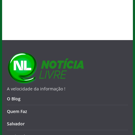
A velocidade da informação !
O Blog
Quem Faz
Salvador