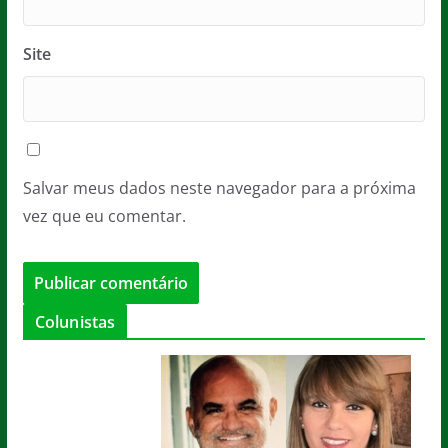
Site
Salvar meus dados neste navegador para a próxima
vez que eu comentar.
Colunistas