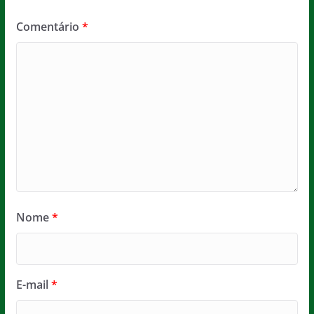
Comentário
*
Nome
*
E-mail
*