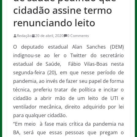
cidadão assine termo
renunciando leito
Redação
20 de abril, 2020
0 Comments
O deputado estadual Alan Sanches (DEM)
indignou-se ao ler o Twitter do secretário
estadual de Saúde, Fábio Vilas-Boas nesta
segunda-feira (20), em que nesse período de
pandemia, ao invés de fazer seu papel de forma
técnica, preferiu tratar de política e incitar o
cidadão a abrir mão de um leito de UTI e
ventilador mecânica, direito adquirido por lei
para qualquer cidadão.
“Em meio à fase mais crítica da pandemia na
BA, será que essas pessoas que pregam o