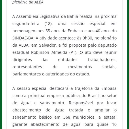
plenário da ALBA
A Assembleia Legislativa da Bahia realiza, na próxima
segunda-feira (18), uma sessão especial em
homenagem aos 55 anos da Embasa e aos 40 anos do
SINDAE-BA. A atividade acontece às 9h30, no plenário
da ALBA, em Salvador, e foi proposta pelo deputado
estadual Robinson Almeida (PT). O ato deve reunir
dirigentes das entidades, trabalhadores,
representantes de movimentos sociais,
parlamentares e autoridades do estado.
A sessão especial destacará a trajetória da Embasa
como a principal empresa pública do Brasil no setor
de água e saneamento. Responsável por levar
abastecimento de água tratada e ampliar o
saneamento básico em 368 municípios, a estatal
garante abastecimento de água para quase 10