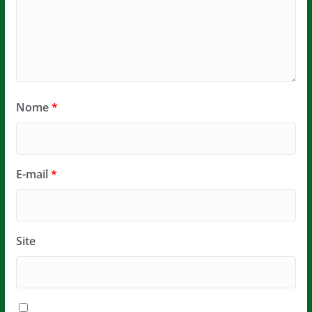
Nome
*
E-mail
*
Site