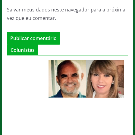
Salvar meus dados neste navegador para a próxima
vez que eu comentar.
Colunistas