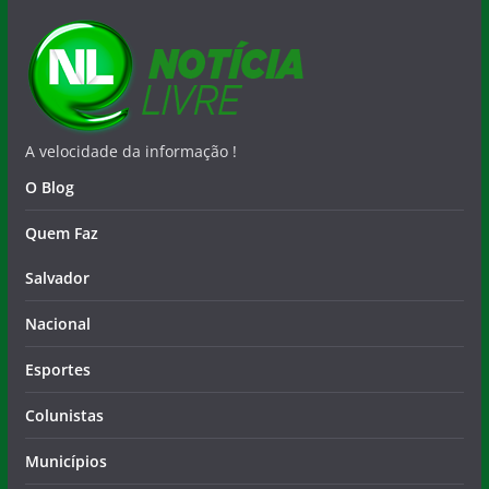
A velocidade da informação !
O Blog
Quem Faz
Salvador
Nacional
Esportes
Colunistas
Municípios