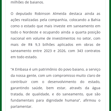
milhões de baianos.
O deputado Robinson Almeida destaca ainda as
ações realizadas pela companhia, colocando a Bahia
como o estado que mais investe em saneamento em
todo o Nordeste e ocupando ainda a quarta posição
nacional em volume de investimentos no setor, com
mais de R$ 9,3 bilhões aplicados em obras de
saneamento entre 2023 e 2026, com 343 contratos
em todo estado.
“A Embasa é um patrimônio do povo baiano, a serviço
da nossa gente, com um compromisso muito claro de
contribuir com o desenvolvimento do estado,
garantindo saúde, bem estar, através da água
tratada, de qualidade, e do saneamento, que são
fundamentais para dignidade humana”, afirmou o
parlamentar.