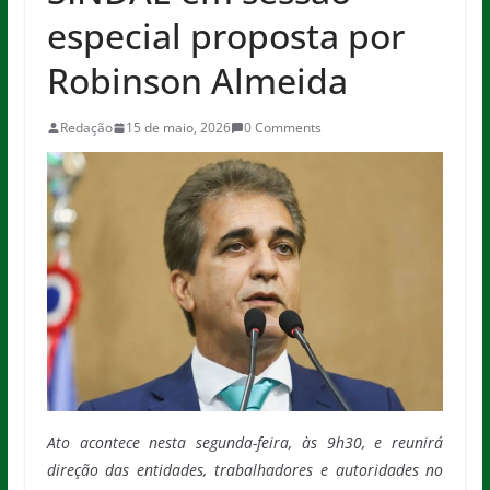
especial proposta por
Robinson Almeida
Redação
15 de maio, 2026
0 Comments
Ato acontece nesta segunda-feira, às 9h30, e reunirá
direção das entidades, trabalhadores e autoridades no