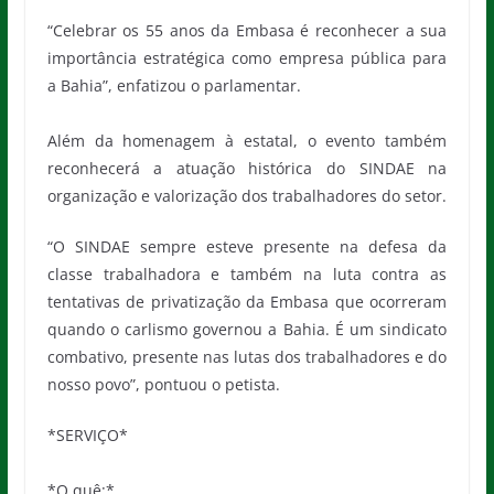
“Celebrar os 55 anos da Embasa é reconhecer a sua
importância estratégica como empresa pública para
a Bahia”, enfatizou o parlamentar.
Além da homenagem à estatal, o evento também
reconhecerá a atuação histórica do SINDAE na
organização e valorização dos trabalhadores do setor.
“O SINDAE sempre esteve presente na defesa da
classe trabalhadora e também na luta contra as
tentativas de privatização da Embasa que ocorreram
quando o carlismo governou a Bahia. É um sindicato
combativo, presente nas lutas dos trabalhadores e do
nosso povo”, pontuou o petista.
*SERVIÇO*
*O quê:*