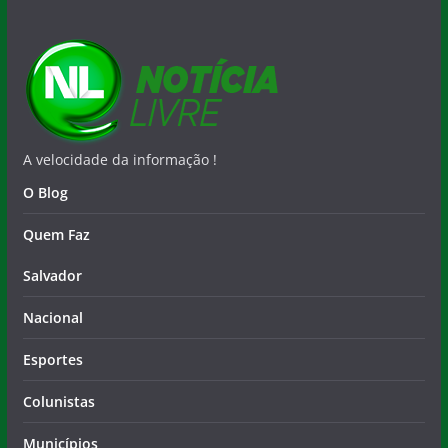
A velocidade da informação !
O Blog
Quem Faz
Salvador
Nacional
Esportes
Colunistas
Municípios
Contato