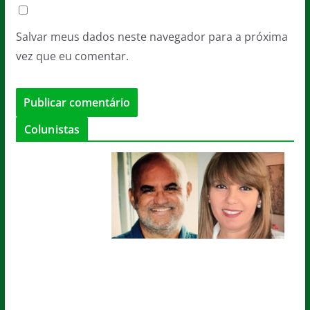
Salvar meus dados neste navegador para a próxima
vez que eu comentar.
Colunistas