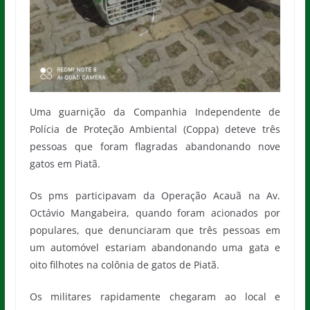
Uma guarnição da Companhia Independente de
Polícia de Proteção Ambiental (Coppa) deteve três
pessoas que foram flagradas abandonando nove
gatos em Piatã.
Os pms participavam da Operação Acauã na Av.
Octávio Mangabeira, quando foram acionados por
populares, que denunciaram que três pessoas em
um automóvel estariam abandonando uma gata e
oito filhotes na colônia de gatos de Piatã.
Os militares rapidamente chegaram ao local e