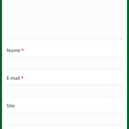
Nome
*
E-mail
*
Site