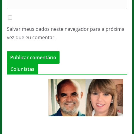
Salvar meus dados neste navegador para a próxima
vez que eu comentar.
Colunistas