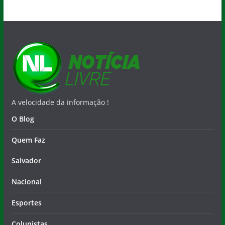
A velocidade da informação !
O Blog
Quem Faz
Salvador
Nacional
Esportes
Colunistas