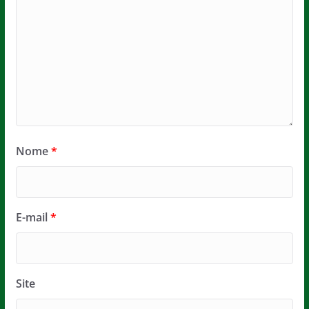
Nome
*
E-mail
*
Site