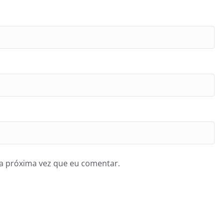
a próxima vez que eu comentar.