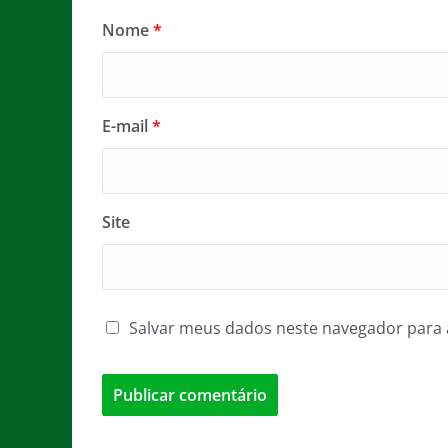
Nome
*
E-mail
*
Site
Salvar meus dados neste navegador para 