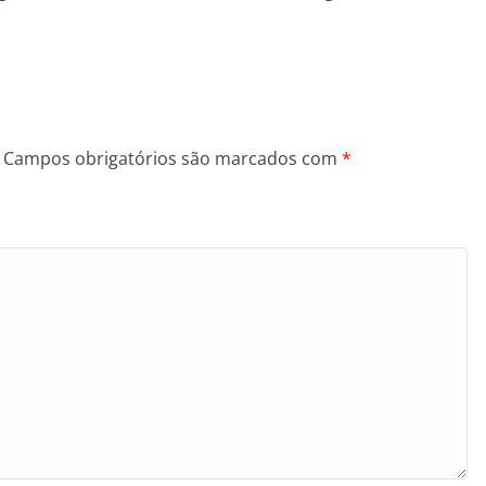
Campos obrigatórios são marcados com
*