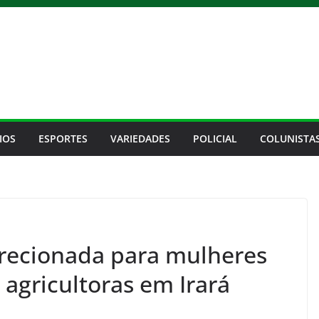
IOS
ESPORTES
VARIEDADES
POLICIAL
COLUNISTA
direcionada para mulheres
agricultoras em Irará