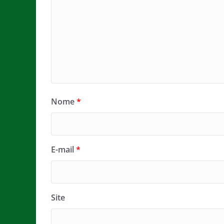
Nome
*
E-mail
*
Site