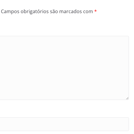
Campos obrigatórios são marcados com
*