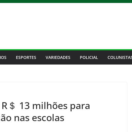
IOS
ESPORTES
VARIEDADES
POLICIAL
COLUNISTA
 R＄ 13 milhões para
ão nas escolas