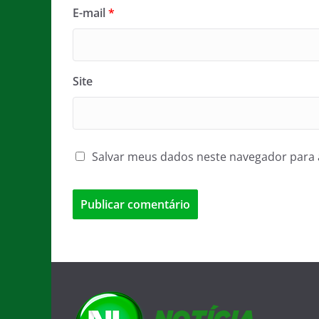
E-mail
*
Site
Salvar meus dados neste navegador para 