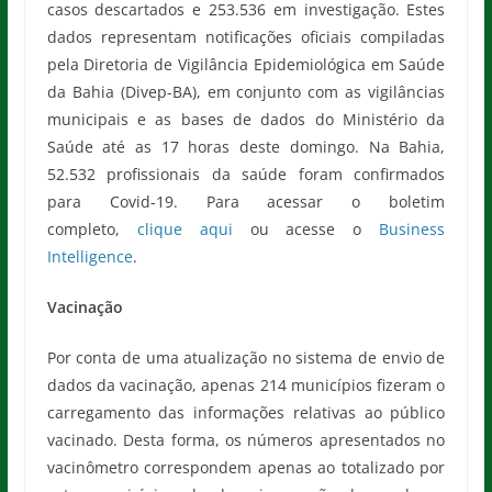
casos descartados e 253.536 em investigação. Estes
dados representam notificações oficiais compiladas
pela Diretoria de Vigilância Epidemiológica em Saúde
da Bahia (Divep-BA), em conjunto com as vigilâncias
municipais e as bases de dados do Ministério da
Saúde até as 17 horas deste domingo. Na Bahia,
52.532 profissionais da saúde foram confirmados
para Covid-19. Para acessar o boletim
completo,
clique aqui
ou acesse o
Business
Intelligence
.
Vacinação
Por conta de uma atualização no sistema de envio de
dados da vacinação, apenas 214 municípios fizeram o
carregamento das informações relativas ao público
vacinado. Desta forma, os números apresentados no
vacinômetro correspondem apenas ao totalizado por