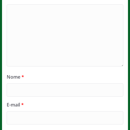
Nome
*
E-mail
*