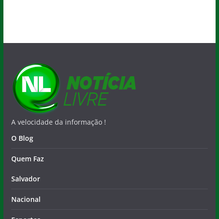
A velocidade da informação !
O Blog
Quem Faz
Salvador
Nacional