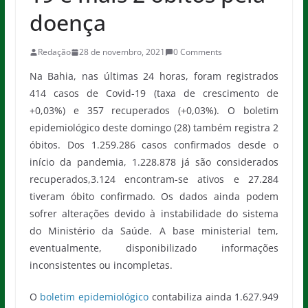
doença
Redação
28 de novembro, 2021
0 Comments
Na Bahia, nas últimas 24 horas, foram registrados
414 casos de Covid-19 (taxa de crescimento de
+0,03%) e 357 recuperados (+0,03%). O boletim
epidemiológico deste domingo (28) também registra 2
óbitos. Dos 1.259.286 casos confirmados desde o
início da pandemia, 1.228.878 já são considerados
recuperados,3.124 encontram-se ativos e 27.284
tiveram óbito confirmado. Os dados ainda podem
sofrer alterações devido à instabilidade do sistema
do Ministério da Saúde. A base ministerial tem,
eventualmente, disponibilizado informações
inconsistentes ou incompletas.
O
boletim epidemiológico
contabiliza ainda 1.627.949