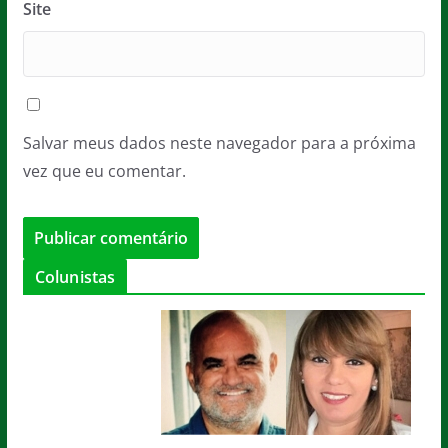
Site
Salvar meus dados neste navegador para a próxima
vez que eu comentar.
Colunistas