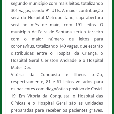
segundo município com mais leitos, totalizando
301 vagas, sendo 91 UTIs. A maior contribuição
será do Hospital Metropolitano, cuja abertura
será no mês de maio, com 191 leitos. O
município de Feira de Santana será o terceiro
com o maior número de leitos para
coronavírus, totalizando 140 vagas, que estarão
distribuídas entre o Hospital da Criança, o
Hospital Geral Clériston Andrade e o Hospital
Mater Dei.
Vitória da Conquista e Ilhéus terão,
respectivamente, 81 e 61 leitos voltados para
os pacientes com diagnóstico positivo de Covid-
19. Em Vitória da Conquista, o Hospital das
Clínicas e o Hospital Geral são as unidades
preparadas para receber os pacientes graves.