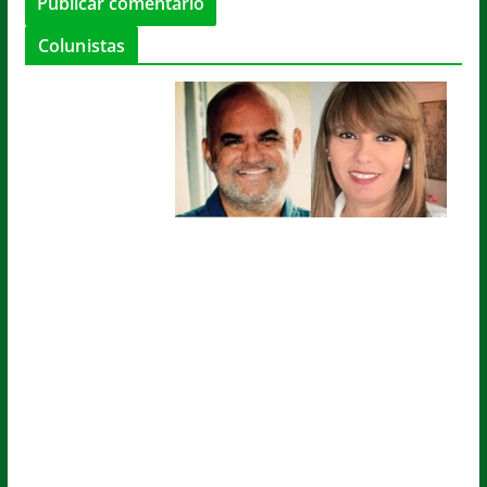
Colunistas