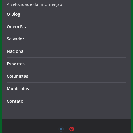
A velocidade da informação !
O Blog
Quem Faz
Salvador
Nacional
Esportes
Colunistas
Municípios
Contato