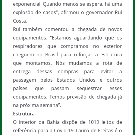
exponencial. Quando menos se espera, há uma
explosão de casos”, afirmou o governador Rui
Costa.
Rui também comentou a chegada de novos
equipamentos. “Estamos aguardando que os
respiradores que compramos no exterior
cheguem no Brasil para reforçar a estrutura
que montamos. Nós mudamos a rota de
entrega dessas compras para evitar a
passagem pelos Estados Unidos e outros
países que passam sequestrar esses
equipamentos. Temos previsão de chegada já
na próxima semana”.
Estrutura
O interior da Bahia dispõe de 1019 leitos de
referência para a Covid-19. Lauro de Freitas é o