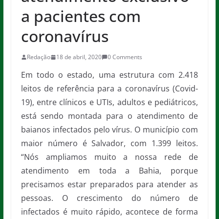
a pacientes com
coronavírus
Redação
18 de abril, 2020
0 Comments
Em todo o estado, uma estrutura com 2.418
leitos de referência para a coronavírus (Covid-
19), entre clínicos e UTIs, adultos e pediátricos,
está sendo montada para o atendimento de
baianos infectados pelo vírus. O município com
maior número é Salvador, com 1.399 leitos.
“Nós ampliamos muito a nossa rede de
atendimento em toda a Bahia, porque
precisamos estar preparados para atender as
pessoas. O crescimento do número de
infectados é muito rápido, acontece de forma