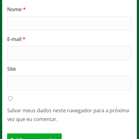
Nome
*
E-mail
*
Site
Salvar meus dados neste navegador para a próxima
vez que eu comentar.