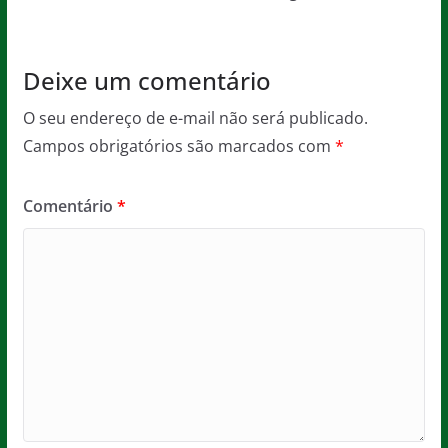
k
Deixe um comentário
O seu endereço de e-mail não será publicado.
Campos obrigatórios são marcados com
*
Comentário
*