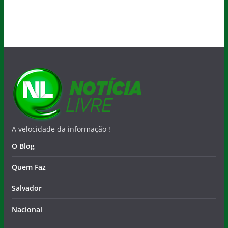
A velocidade da informação !
O Blog
Quem Faz
Salvador
Nacional