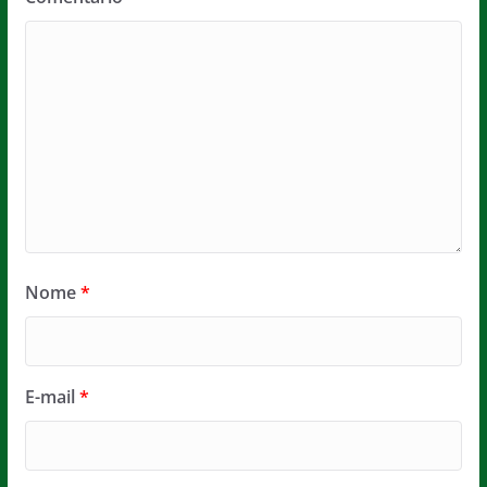
Nome
*
E-mail
*