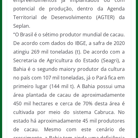
empreendimentos já implantados ou com
potencial de produção, dentro da Agenda
Territorial de Desenvolvimento (AGTER) da
Seplan.
“O Brasil é o sétimo produtor mundial de cacau.
De acordo com dados do IBGE, a safra de 2020
atingiu 269 mil toneladas (t). De acordo com a
Secretaria de Agricultura do Estado (Seagri), a
Bahia é o segundo maiory produtor da cultura
no país com 107 mil toneladas, já o Pará fica em
primeiro lugar (144 mil t). A Bahia possui uma
área plantada de cacau de aproximadamente
450 mil hectares e cerca de 70% desta área é
cultivada por meio do sistema Cabruca. No
estado há aproximadamente 45 mil produtores
de cacau. Mesmo com este cenário de