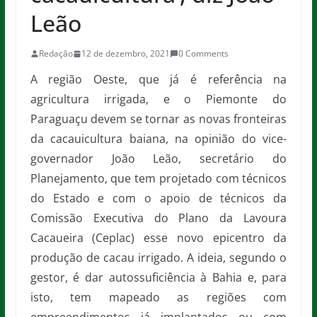
Leão
Redação
12 de dezembro, 2021
0 Comments
A região Oeste, que já é referência na
agricultura irrigada, e o Piemonte do
Paraguaçu devem se tornar as novas fronteiras
da cacauicultura baiana, na opinião do vice-
governador João Leão, secretário do
Planejamento, que tem projetado com técnicos
do Estado e com o apoio de técnicos da
Comissão Executiva do Plano da Lavoura
Cacaueira (Ceplac) esse novo epicentro da
produção de cacau irrigado. A ideia, segundo o
gestor, é dar autossuficiência à Bahia e, para
isto, tem mapeado as regiões com