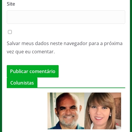
Site
Salvar meus dados neste navegador para a próxima
vez que eu comentar.
Colunistas