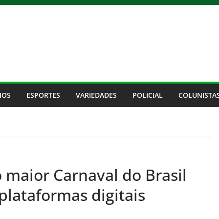
IOS
ESPORTES
VARIEDADES
POLICIAL
COLUNISTA
 maior Carnaval do Brasil
 plataformas digitais