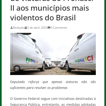
II aos municípios mais
violentos do Brasil
Redação
2 de abril, 2024
0 Comments
D
eputado reforça que apenas viaturas não são
suficientes para resolver os problemas
O Governo Federal segue com iniciativas destinadas à
Segurança Pública, entretanto, as medidas adotadas