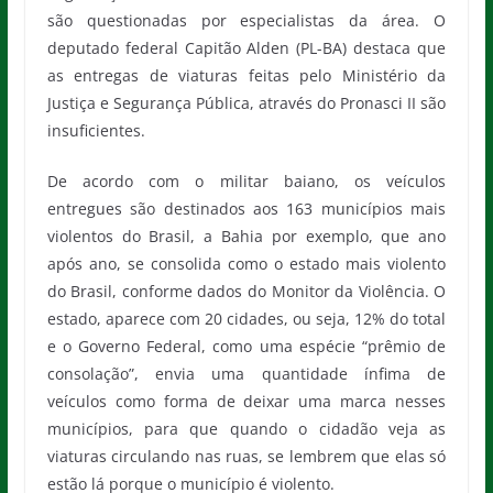
são questionadas por especialistas da área. O
deputado federal Capitão Alden (PL-BA) destaca que
as entregas de viaturas feitas pelo Ministério da
Justiça e Segurança Pública, através do Pronasci II são
insuficientes.
De acordo com o militar baiano, os veículos
entregues são destinados aos 163 municípios mais
violentos do Brasil, a Bahia por exemplo, que ano
após ano, se consolida como o estado mais violento
do Brasil, conforme dados do Monitor da Violência. O
estado, aparece com 20 cidades, ou seja, 12% do total
e o Governo Federal, como uma espécie “prêmio de
consolação”, envia uma quantidade ínfima de
veículos como forma de deixar uma marca nesses
municípios, para que quando o cidadão veja as
viaturas circulando nas ruas, se lembrem que elas só
estão lá porque o município é violento.