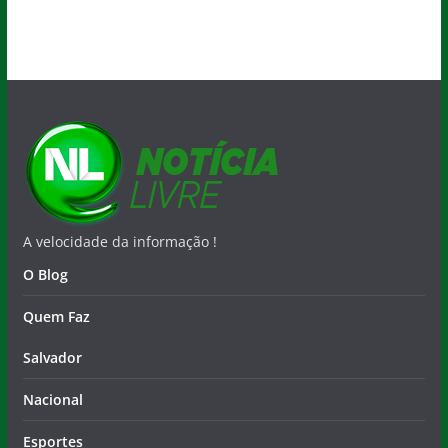
A velocidade da informação !
O Blog
Quem Faz
Salvador
Nacional
Esportes