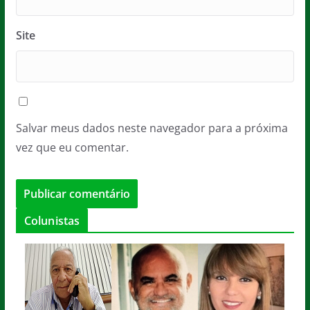
Site
Salvar meus dados neste navegador para a próxima
vez que eu comentar.
Colunistas