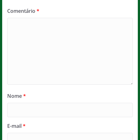
Comentário
*
Nome
*
E-mail
*