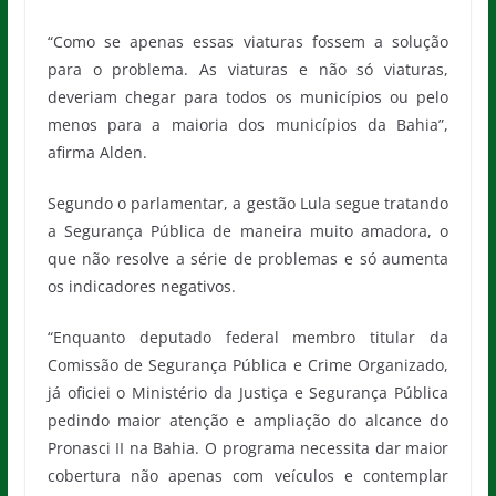
“Como se apenas essas viaturas fossem a solução
para o problema. As viaturas e não só viaturas,
deveriam chegar para todos os municípios ou pelo
menos para a maioria dos municípios da Bahia”,
afirma Alden.
Segundo o parlamentar, a gestão Lula segue tratando
a Segurança Pública de maneira muito amadora, o
que não resolve a série de problemas e só aumenta
os indicadores negativos.
“Enquanto deputado federal membro titular da
Comissão de Segurança Pública e Crime Organizado,
já oficiei o Ministério da Justiça e Segurança Pública
pedindo maior atenção e ampliação do alcance do
Pronasci II na Bahia. O programa necessita dar maior
cobertura não apenas com veículos e contemplar