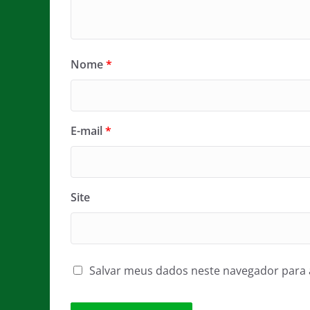
Nome
*
E-mail
*
Site
Salvar meus dados neste navegador para 