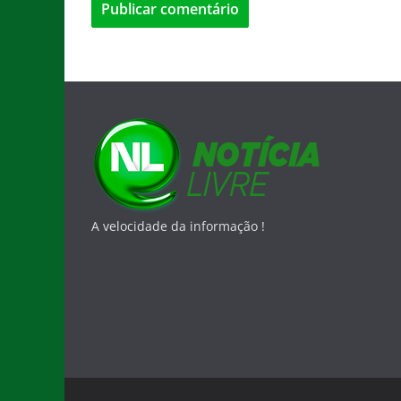
A velocidade da informação !