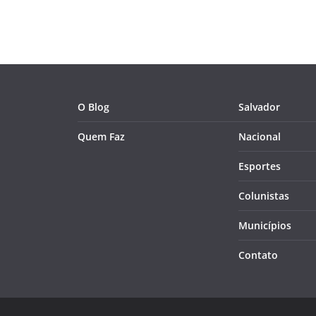
O Blog
Salvador
Quem Faz
Nacional
Esportes
Colunistas
Municípios
Contato