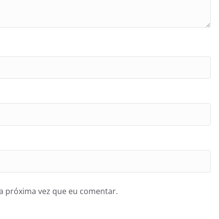
a próxima vez que eu comentar.