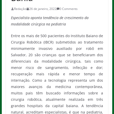
Redação
26 de janeiro, 2022
0 Comments
Especialista aponta tendência de crescimento da
modalidade cirúrgica na pediatria
Entre os mais de 500 pacientes do Instituto Baiano de
Cirurgia Robótica (IBCR) submetidos ao tratamento
minimamente invasivo auxiliado por robô em
Salvador, 20 são crianças que se beneficiaram dos
diferenciais da modalidade cirúrgica, tais como
menor risco de sangramento, infecção e dor;
recuperação mais rápida e menor tempo de
internação. Como a tecnologia representa um dos
maiores avanços da medicina contemporânea,
muitos pais têm buscado informações sobre a
cirurgia robótica, atualmente realizada em três
grandes hospitais da capital baiana. A tendência
natural, acreditam especialistas, é que na pediatria,