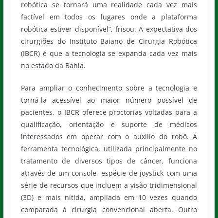
robótica se tornará uma realidade cada vez mais
factível em todos os lugares onde a plataforma
robótica estiver disponível”, frisou. A expectativa dos
cirurgiões do Instituto Baiano de Cirurgia Robótica
(IBCR) é que a tecnologia se expanda cada vez mais
no estado da Bahia.
Para ampliar o conhecimento sobre a tecnologia e
torná-la acessível ao maior número possível de
pacientes, o IBCR oferece proctorias voltadas para a
qualificação, orientação e suporte de médicos
interessados em operar com o auxílio do robô. A
ferramenta tecnológica, utilizada principalmente no
tratamento de diversos tipos de câncer, funciona
através de um console, espécie de joystick com uma
série de recursos que incluem a visão tridimensional
(3D) e mais nítida, ampliada em 10 vezes quando
comparada à cirurgia convencional aberta. Outro