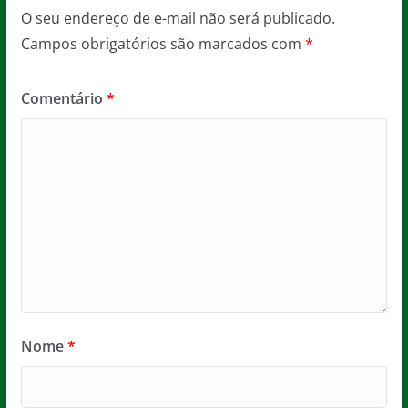
O seu endereço de e-mail não será publicado.
Campos obrigatórios são marcados com
*
Comentário
*
Nome
*