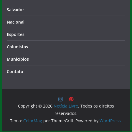
Nacional
Esportes
Colunistas
Municípios
Contato
Copyright © 2026
Notícia Livre
. Todos os direitos
reservados.
Tema:
ColorMag
por ThemeGrill. Powered by
WordPress
.