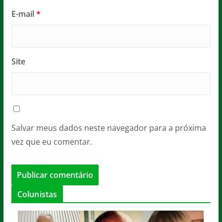
E-mail
*
Site
Salvar meus dados neste navegador para a próxima
vez que eu comentar.
Colunistas