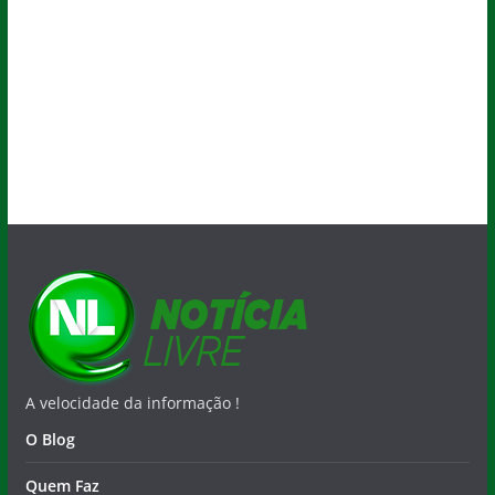
A velocidade da informação !
O Blog
Quem Faz
Salvador