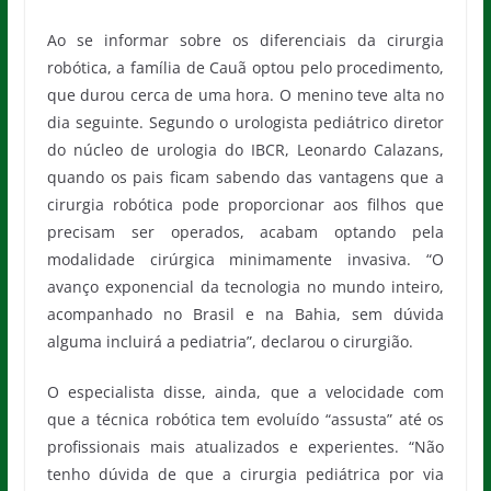
Ao se informar sobre os diferenciais da cirurgia
robótica, a família de Cauã optou pelo procedimento,
que durou cerca de uma hora. O menino teve alta no
dia seguinte. Segundo o urologista pediátrico diretor
do núcleo de urologia do IBCR, Leonardo Calazans,
quando os pais ficam sabendo das vantagens que a
cirurgia robótica pode proporcionar aos filhos que
precisam ser operados, acabam optando pela
modalidade cirúrgica minimamente invasiva. “O
avanço exponencial da tecnologia no mundo inteiro,
acompanhado no Brasil e na Bahia, sem dúvida
alguma incluirá a pediatria”, declarou o cirurgião.
O especialista disse, ainda, que a velocidade com
que a técnica robótica tem evoluído “assusta” até os
profissionais mais atualizados e experientes. “Não
tenho dúvida de que a cirurgia pediátrica por via