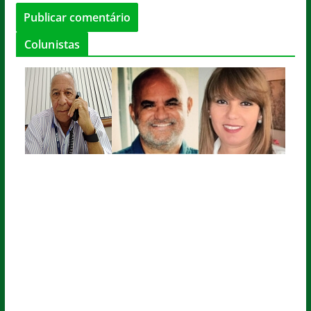
Colunistas