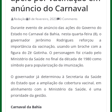
anúncio do Carnaval
Redação
8 de fevereiro, 2023
0 Comments
Durante evento de anúncio das ações do Governo do
Estado no Carnaval da Bahia, nesta quarta-feira (8), o
governador Jerônimo Rodrigues reforçou a
importância da vacinação, usando um broche com a
figura do Zé Gotinha. O personagem foi criado pelo
Ministério da Saúde no final da década de 1980 como
símbolo para popularização da imunização.
O governador já determinou à Secretaria da Saúde
do Estado que a ampliação da cobertura vacinal, em
alinhamento com o Ministério da Saúde, é uma
prioridade da gestão.
Carnaval da Bahia