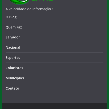
A velocidade da informação !
O Blog
Quem Faz
Salvador
Nacional
Esportes
Colunistas
Municípios
Contato