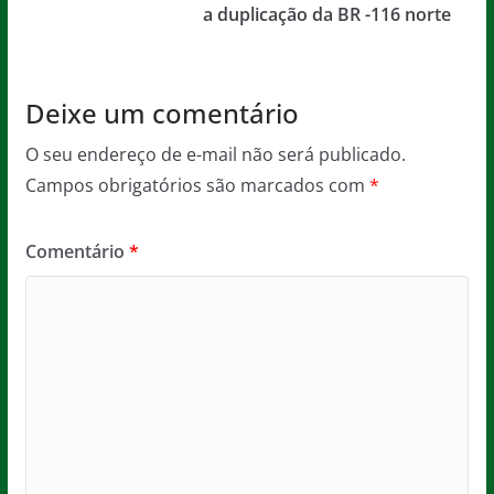
a duplicação da BR -116 norte
Deixe um comentário
O seu endereço de e-mail não será publicado.
Campos obrigatórios são marcados com
*
Comentário
*