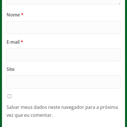
Nome
*
E-mail
*
Site
Salvar meus dados neste navegador para a próxima
vez que eu comentar.