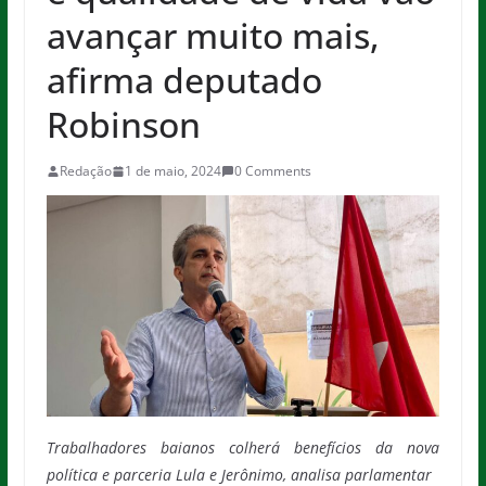
avançar muito mais,
afirma deputado
Robinson
Redação
1 de maio, 2024
0 Comments
Trabalhadores baianos colherá benefícios da nova
política e parceria Lula e Jerônimo, analisa parlamentar