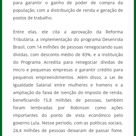
para garantir o ganho de poder de compra da
população, com a distribuição de renda e geração de
postos de trabalho.
Entre elas, ele cita a aprovação da Reforma
Tributária, a implementação do programa Desenrola
Brasil, com 14 milhões de pessoas renegociando suas
dívidas, com desconto médio de 83%, e a instituição
do Programa Acredita para renegociar dívidas de
micro e pequenas empresas e garantir crédito para
pequenos empreendimentos. Além disso, a Lei de
Igualdade Salarial entre mulheres e homens e a
ampliação da faixa de isenção do Imposto de renda,
beneficiando 15,8 milhões de pessoas, também
foram lembradas por Robinson como ações
importantes do ponto de vista econômico pelo
governo Lula. Nesse período, com as políticas sociais,
24,4 milhões de pessoas deixaram de passar fome.