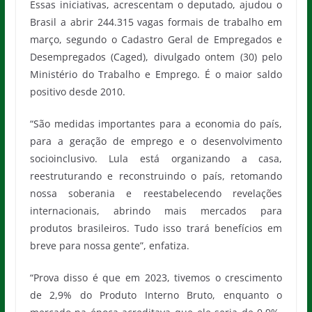
Essas iniciativas, acrescentam o deputado, ajudou o
Brasil a abrir 244.315 vagas formais de trabalho em
março, segundo o Cadastro Geral de Empregados e
Desempregados (Caged), divulgado ontem (30) pelo
Ministério do Trabalho e Emprego. É o maior saldo
positivo desde 2010.
“São medidas importantes para a economia do país,
para a geração de emprego e o desenvolvimento
socioinclusivo. Lula está organizando a casa,
reestruturando e reconstruindo o país, retomando
nossa soberania e reestabelecendo revelações
internacionais, abrindo mais mercados para
produtos brasileiros. Tudo isso trará benefícios em
breve para nossa gente”, enfatiza.
“Prova disso é que em 2023, tivemos o crescimento
de 2,9% do Produto Interno Bruto, enquanto o