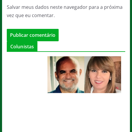
Salvar meus dados neste navegador para a próxima
vez que eu comentar.
Colunistas