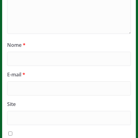
Nome
*
E-mail
*
Site