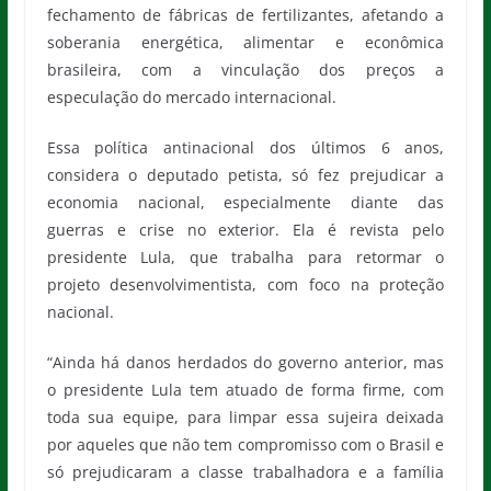
fechamento de fábricas de fertilizantes, afetando a
soberania energética, alimentar e econômica
brasileira, com a vinculação dos preços a
especulação do mercado internacional.
Essa política antinacional dos últimos 6 anos,
considera o deputado petista, só fez prejudicar a
economia nacional, especialmente diante das
guerras e crise no exterior. Ela é revista pelo
presidente Lula, que trabalha para retormar o
projeto desenvolvimentista, com foco na proteção
nacional.
“Ainda há danos herdados do governo anterior, mas
o presidente Lula tem atuado de forma firme, com
toda sua equipe, para limpar essa sujeira deixada
por aqueles que não tem compromisso com o Brasil e
só prejudicaram a classe trabalhadora e a família