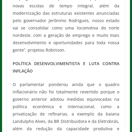
novas escolas de tempo integral, além da
modernização das estruturas existentes anunciadas
pelo governador Jerônimo Rodrigues, nosso estado
vai se consolidar como uma locomotiva do norte
nordeste, com a geração de emprego e muito mais
desenvolvimento e oportunidades para toda nossa
gente”, projetou Robinson.
POLÍTICA DESENVOLVIMENTISTA E LUTA CONTRA
INFLAÇÃO
O parlamentar ponderou ainda que o quadro
inflacionário não foi totalmente revertido porque o
governo anterior adotou medidas equivocadas na
política econômica e internacional, como a
privatização de refinarias, a exemplo da baiana
Landulpho Alves, da BR Distribuidora e da Eletrobrás,
além da redução da capacidade produtiva e