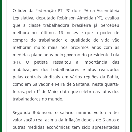
O líder da Federação PT, PC do e PV na Assembleia
Legislativa, deputado Robinson Almeida (PT), avaliou
que a classe trabalhadora brasileira já percebeu
melhora nos últimos 16 meses e que o poder de
compra do trabalhador e qualidade de vida vão
melhorar muito mais nos próximos anos com as
medidas planejadas pelo governo do presidente Lula
(PT). O petista ressaltou a importância das
mobilizações dos trabalhadores e atos realizados
pelas centrais sindicais em vários regiões da Bahia,
como em Salvador e Feira de Santana, nesta quarta-
feiras, pelo 1⁰ de Maio, data que celebra as lutas dos
trabalhadores no mundo.
Segundo Robinson, o salário mínimo voltou a ter
valorização real acima da inflação depois de 6 anos e
outras medidas econômicas tem sido apresentadas