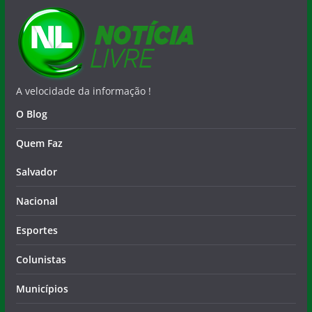
A velocidade da informação !
O Blog
Quem Faz
Salvador
Nacional
Esportes
Colunistas
Municípios