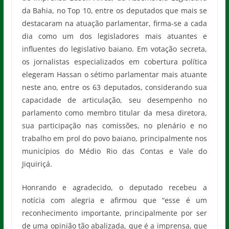
da Bahia, no Top 10, entre os deputados que mais se
destacaram na atuação parlamentar, firma-se a cada
dia como um dos legisladores mais atuantes e
influentes do legislativo baiano. Em votação secreta,
os jornalistas especializados em cobertura política
elegeram Hassan o sétimo parlamentar mais atuante
neste ano, entre os 63 deputados, considerando sua
capacidade de articulação, seu desempenho no
parlamento como membro titular da mesa diretora,
sua participação nas comissões, no plenário e no
trabalho em prol do povo baiano, principalmente nos
municípios do Médio Rio das Contas e Vale do
Jiquiriçá.
Honrando e agradecido, o deputado recebeu a
notícia com alegria e afirmou que “esse é um
reconhecimento importante, principalmente por ser
de uma opinião tão abalizada, que é a imprensa, que