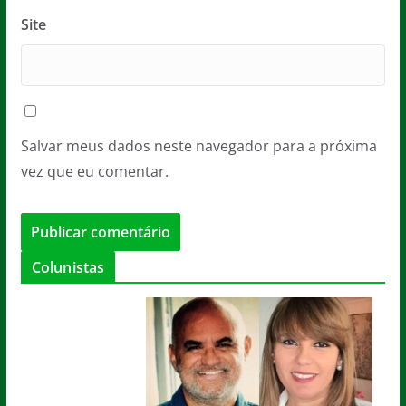
Site
Salvar meus dados neste navegador para a próxima
vez que eu comentar.
Colunistas