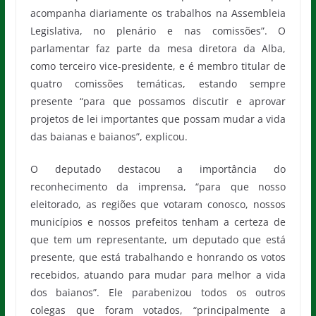
acompanha diariamente os trabalhos na Assembleia
Legislativa, no plenário e nas comissões”. O
parlamentar faz parte da mesa diretora da Alba,
como terceiro vice-presidente, e é membro titular de
quatro comissões temáticas, estando sempre
presente “para que possamos discutir e aprovar
projetos de lei importantes que possam mudar a vida
das baianas e baianos”, explicou.
O deputado destacou a importância do
reconhecimento da imprensa, “para que nosso
eleitorado, as regiões que votaram conosco, nossos
municípios e nossos prefeitos tenham a certeza de
que tem um representante, um deputado que está
presente, que está trabalhando e honrando os votos
recebidos, atuando para mudar para melhor a vida
dos baianos”. Ele parabenizou todos os outros
colegas que foram votados, “principalmente a