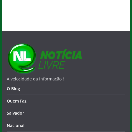
A velocidade da informação !
O Blog
Quem Faz
Salvador
Nacional