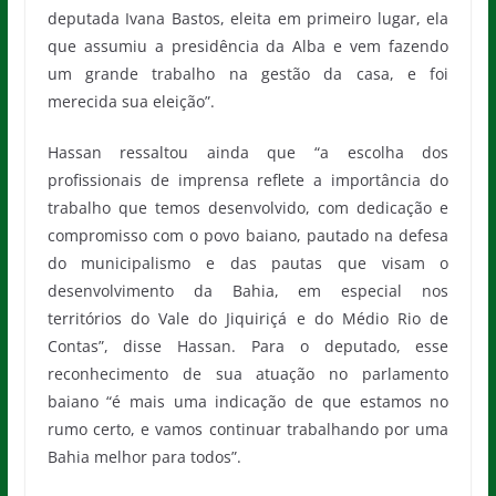
deputada Ivana Bastos, eleita em primeiro lugar, ela
que assumiu a presidência da Alba e vem fazendo
um grande trabalho na gestão da casa, e foi
merecida sua eleição”.
Hassan ressaltou ainda que “a escolha dos
profissionais de imprensa reflete a importância do
trabalho que temos desenvolvido, com dedicação e
compromisso com o povo baiano, pautado na defesa
do municipalismo e das pautas que visam o
desenvolvimento da Bahia, em especial nos
territórios do Vale do Jiquiriçá e do Médio Rio de
Contas”, disse Hassan. Para o deputado, esse
reconhecimento de sua atuação no parlamento
baiano “é mais uma indicação de que estamos no
rumo certo, e vamos continuar trabalhando por uma
Bahia melhor para todos”.