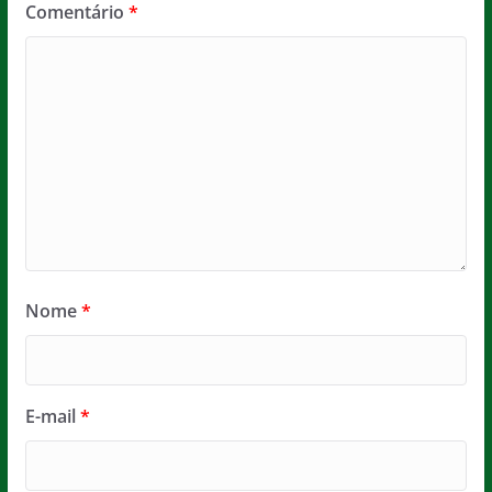
Comentário
*
Nome
*
E-mail
*