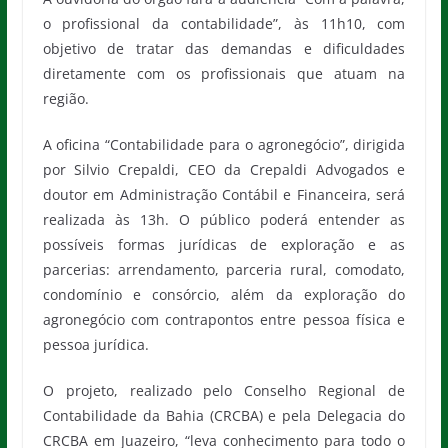
o profissional da contabilidade”, às 11h10, com
objetivo de tratar das demandas e dificuldades
diretamente com os profissionais que atuam na
região.
A oficina “Contabilidade para o agronegócio”, dirigida
por Silvio Crepaldi, CEO da Crepaldi Advogados e
doutor em Administração Contábil e Financeira, será
realizada às 13h. O público poderá entender as
possíveis formas jurídicas de exploração e as
parcerias: arrendamento, parceria rural, comodato,
condomínio e consórcio, além da exploração do
agronegócio com contrapontos entre pessoa física e
pessoa jurídica.
O projeto, realizado pelo Conselho Regional de
Contabilidade da Bahia (CRCBA) e pela Delegacia do
CRCBA em Juazeiro, “leva conhecimento para todo o