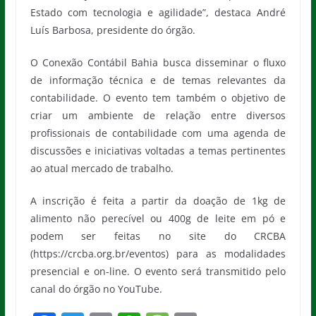
Estado com tecnologia e agilidade”, destaca André
Luís Barbosa, presidente do órgão.
O Conexão Contábil Bahia busca disseminar o fluxo
de informação técnica e de temas relevantes da
contabilidade. O evento tem também o objetivo de
criar um ambiente de relação entre diversos
profissionais de contabilidade com uma agenda de
discussões e iniciativas voltadas a temas pertinentes
ao atual mercado de trabalho.
A inscrição é feita a partir da doação de 1kg de
alimento não perecível ou 400g de leite em pó e
podem ser feitas no site do CRCBA
(https://crcba.org.br/eventos) para as modalidades
presencial e on-line. O evento será transmitido pelo
canal do órgão no YouTube.