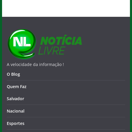
A velocidade da informação !
O Blog
Quem Faz
Salvador
Nacional
Esportes