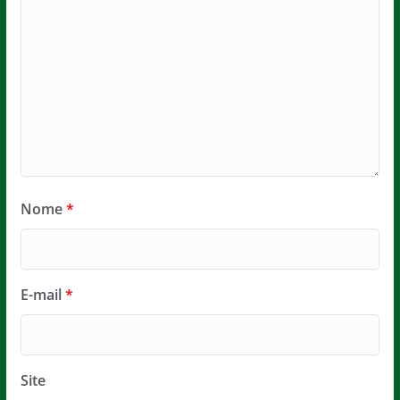
Nome
*
E-mail
*
Site