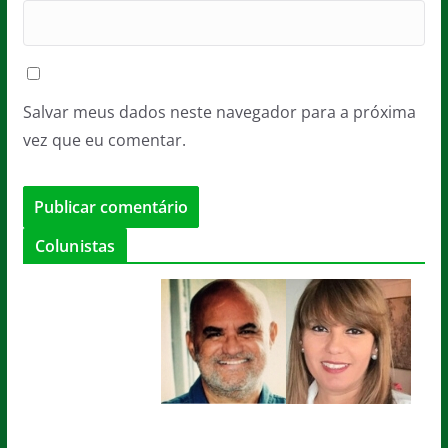
Salvar meus dados neste navegador para a próxima
vez que eu comentar.
Colunistas