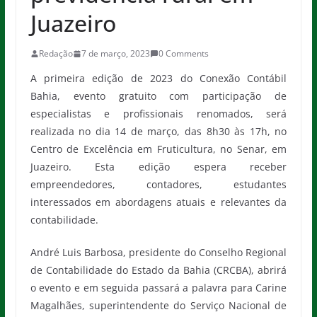
Juazeiro
Redação
7 de março, 2023
0 Comments
A primeira edição de 2023 do Conexão Contábil
Bahia, evento gratuito com participação de
especialistas e profissionais renomados, será
realizada no dia 14 de março, das 8h30 às 17h, no
Centro de Excelência em Fruticultura, no Senar, em
Juazeiro. Esta edição espera receber
empreendedores, contadores, estudantes
interessados em abordagens atuais e relevantes da
contabilidade.
André Luis Barbosa, presidente do Conselho Regional
de Contabilidade do Estado da Bahia (CRCBA), abrirá
o evento e em seguida passará a palavra para Carine
Magalhães, superintendente do Serviço Nacional de