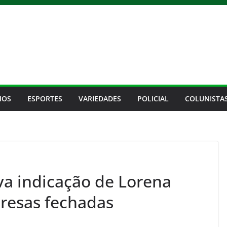
IOS
ESPORTES
VARIEDADES
POLICIAL
COLUNISTA
a indicação de Lorena
resas fechadas