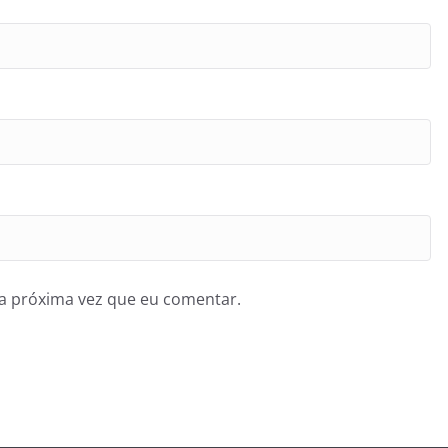
a próxima vez que eu comentar.