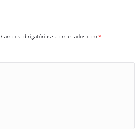
Campos obrigatórios são marcados com
*