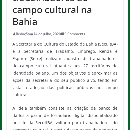
campo cultural na
Bahia
Redação
14 de julho, 2020
0 Comments
A Secretaria de Cultura do Estado da Bahia (SecultBA)
e a Secretaria de Trabalho, Emprego, Renda e
Esporte (Setre) realizam cadastro de trabalhadores
do campo cultural atuantes nos 27 territórios de
identidade baiano. Um dos objetivos é aproximar as
ações da secretaria do seu público alvo, tendo em
vista a adoção das políticas públicas no campo
cultural.
A ideia também consiste na criação de banco de
dados a partir de formulário digital disponibilizado
no site da SecultBA, voltado para trabalhadores do
segmento cultural. A partir desse banco de dados ter