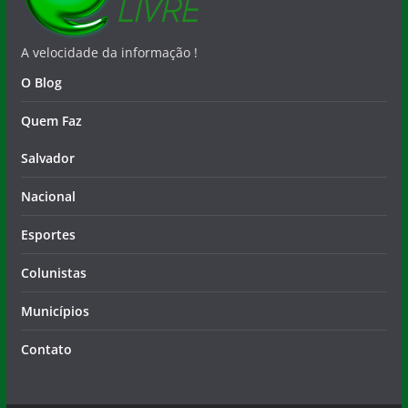
A velocidade da informação !
O Blog
Quem Faz
Salvador
Nacional
Esportes
Colunistas
Municípios
Contato