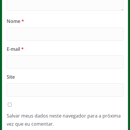
Nome
*
E-mail
*
Site
Salvar meus dados neste navegador para a próxima
vez que eu comentar.