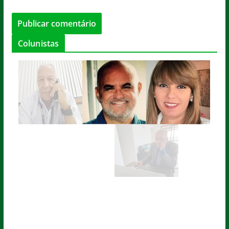
Colunistas