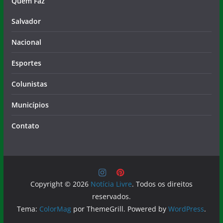
Nacional
Esportes
Colunistas
Municípios
Contato
Copyright © 2026
Notícia Livre
. Todos os direitos
reservados.
Tema:
ColorMag
por ThemeGrill. Powered by
WordPress
.