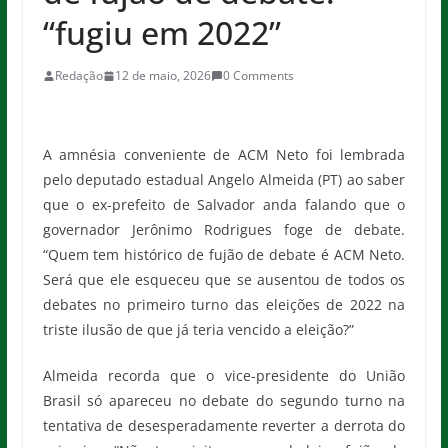
“fugiu em 2022”
Redação
12 de maio, 2026
0 Comments
A amnésia conveniente de ACM Neto foi lembrada
pelo deputado estadual Angelo Almeida (PT) ao saber
que o ex-prefeito de Salvador anda falando que o
governador Jerônimo Rodrigues foge de debate.
“Quem tem histórico de fujão de debate é ACM Neto.
Será que ele esqueceu que se ausentou de todos os
debates no primeiro turno das eleições de 2022 na
triste ilusão de que já teria vencido a eleição?”
Almeida recorda que o vice-presidente do União
Brasil só apareceu no debate do segundo turno na
tentativa de desesperadamente reverter a derrota do