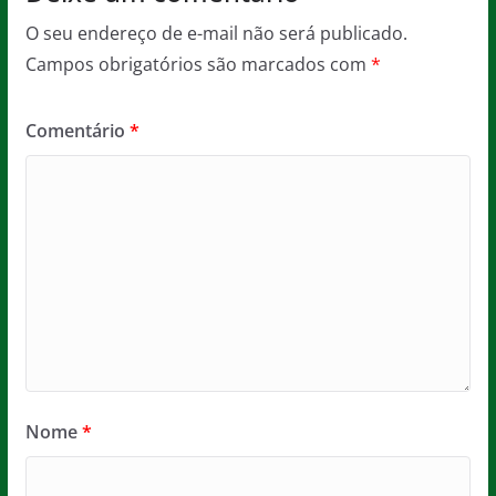
O seu endereço de e-mail não será publicado.
Campos obrigatórios são marcados com
*
Comentário
*
Nome
*