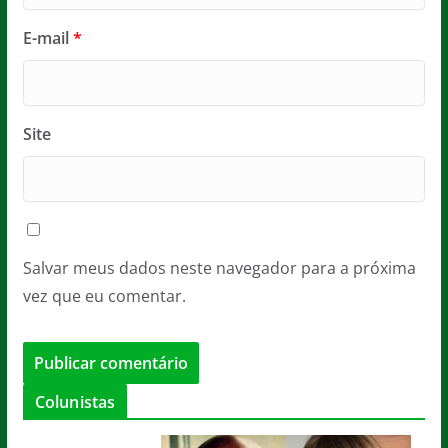
E-mail
*
Site
Salvar meus dados neste navegador para a próxima
vez que eu comentar.
Colunistas