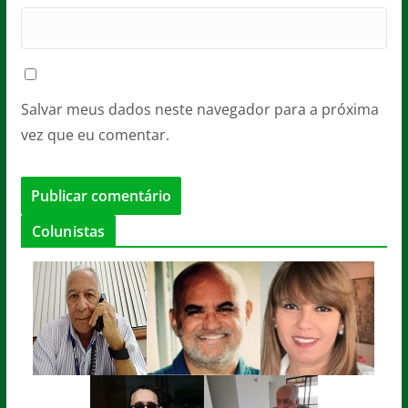
Salvar meus dados neste navegador para a próxima
vez que eu comentar.
Colunistas