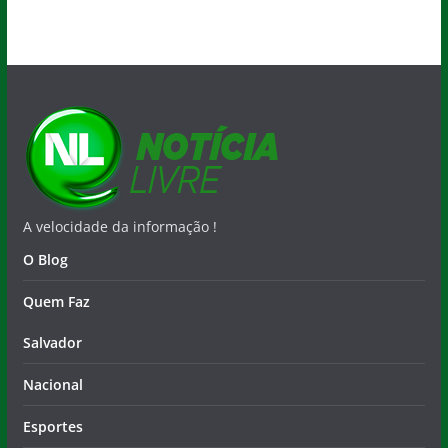
A velocidade da informação !
O Blog
Quem Faz
Salvador
Nacional
Esportes