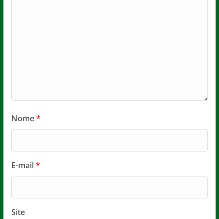
Nome
*
E-mail
*
Site