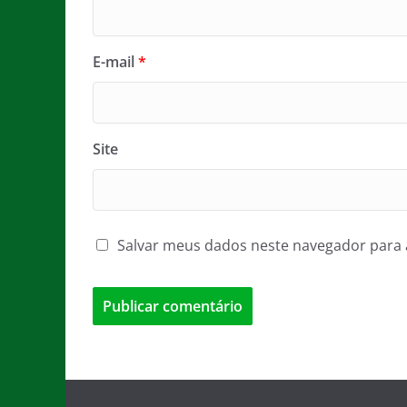
E-mail
*
Site
Salvar meus dados neste navegador para 