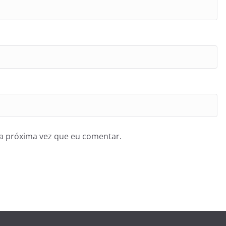
a próxima vez que eu comentar.