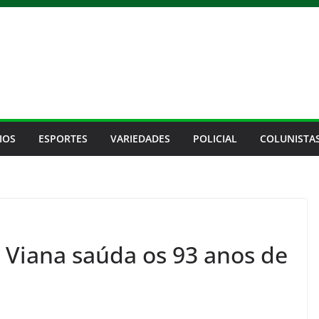
IOS
ESPORTES
VARIEDADES
POLICIAL
COLUNISTA
Viana saúda os 93 anos de