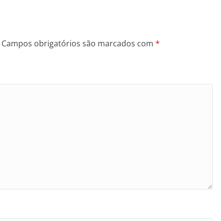
Campos obrigatórios são marcados com
*