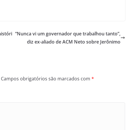
istóri
“Nunca vi um governador que trabalhou tanto”,
diz ex-aliado de ACM Neto sobre Jerônimo
Campos obrigatórios são marcados com
*