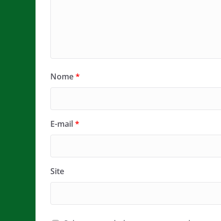
Nome
*
E-mail
*
Site