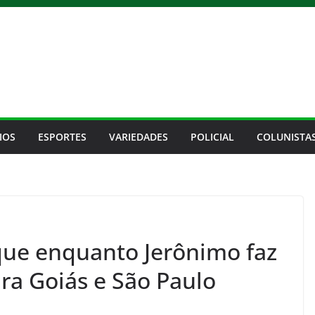
IOS
ESPORTES
VARIEDADES
POLICIAL
COLUNISTA
ue enquanto Jerônimo faz
ra Goiás e São Paulo