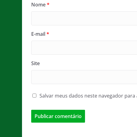
Nome
*
E-mail
*
Site
Salvar meus dados neste navegador para 