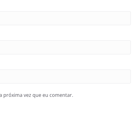
a próxima vez que eu comentar.