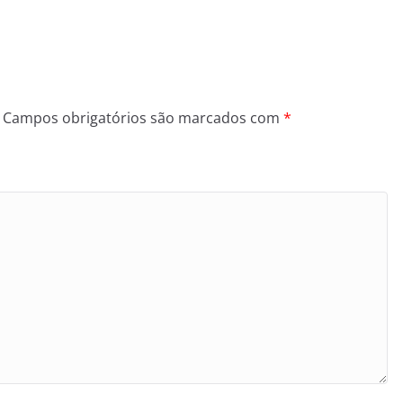
Campos obrigatórios são marcados com
*