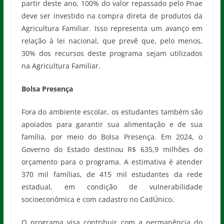
partir deste ano, 100% do valor repassado pelo Pnae
deve ser investido na compra direta de produtos da
Agricultura Familiar. Isso representa um avanço em
relação à lei nacional, que prevê que, pelo menos,
30% dos recursos deste programa sejam utilizados
na Agricultura Familiar.
Bolsa Presença
Fora do ambiente escolar, os estudantes também são
apoiados para garantir sua alimentação e de sua
família, por meio do Bolsa Presença. Em 2024, o
Governo do Estado destinou R$ 635,9 milhões do
orçamento para o programa. A estimativa é atender
370 mil famílias, de 415 mil estudantes da rede
estadual, em condição de vulnerabilidade
socioeconômica e com cadastro no CadÚnico.
O programa visa contribuir com a permanência do