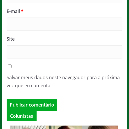
E-mail
*
Site
Salvar meus dados neste navegador para a próxima
vez que eu comentar.
Colunistas