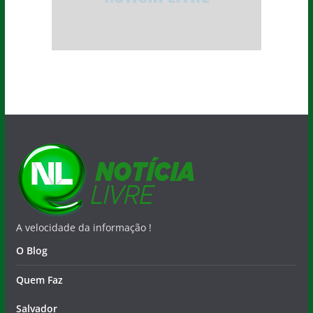
A velocidade da informação !
O Blog
Quem Faz
Salvador