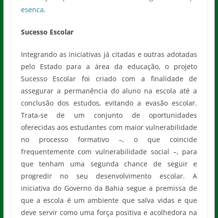
esenca
.
Sucesso Escolar
Integrando as iniciativas já citadas e outras adotadas
pelo Estado para a área da educação, o projeto
Sucesso Escolar foi criado com a finalidade de
assegurar a permanência do aluno na escola até a
conclusão dos estudos, evitando a evasão escolar.
Trata-se de um conjunto de oportunidades
oferecidas aos estudantes com maior vulnerabilidade
no processo formativo –, o que coincide
frequentemente com vulnerabilidade social –, para
que tenham uma segunda chance de seguir e
progredir no seu desenvolvimento escolar. A
iniciativa do Governo da Bahia segue a premissa de
que a escola é um ambiente que salva vidas e que
deve servir como uma força positiva e acolhedora na