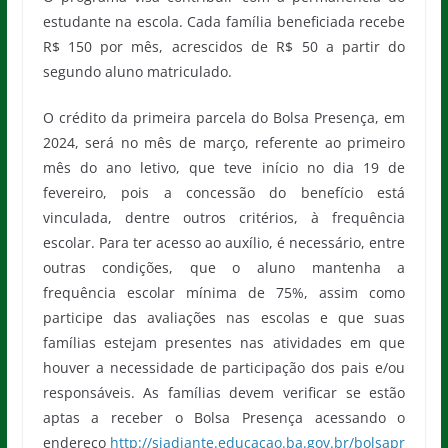
estudante na escola. Cada família beneficiada recebe
R$ 150 por mês, acrescidos de R$ 50 a partir do
segundo aluno matriculado.
O crédito da primeira parcela do Bolsa Presença, em
2024, será no mês de março, referente ao primeiro
mês do ano letivo, que teve início no dia 19 de
fevereiro, pois a concessão do benefício está
vinculada, dentre outros critérios, à frequência
escolar. Para ter acesso ao auxílio, é necessário, entre
outras condições, que o aluno mantenha a
frequência escolar mínima de 75%, assim como
participe das avaliações nas escolas e que suas
famílias estejam presentes nas atividades em que
houver a necessidade de participação dos pais e/ou
responsáveis. As famílias devem verificar se estão
aptas a receber o Bolsa Presença acessando o
endereço
http://siadiante.educacao.ba.gov.br/bolsapr