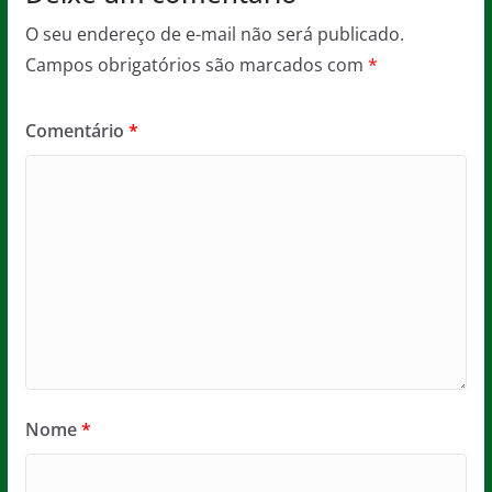
O seu endereço de e-mail não será publicado.
Campos obrigatórios são marcados com
*
Comentário
*
Nome
*