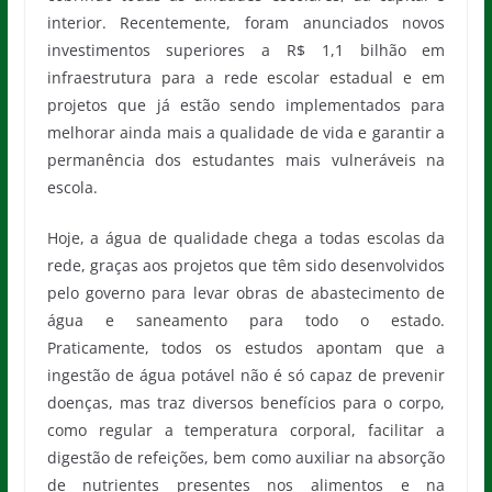
interior. Recentemente, foram anunciados novos
investimentos superiores a R$ 1,1 bilhão em
infraestrutura para a rede escolar estadual e em
projetos que já estão sendo implementados para
melhorar ainda mais a qualidade de vida e garantir a
permanência dos estudantes mais vulneráveis na
escola.
Hoje, a água de qualidade chega a todas escolas da
rede, graças aos projetos que têm sido desenvolvidos
pelo governo para levar obras de abastecimento de
água e saneamento para todo o estado.
Praticamente, todos os estudos apontam que a
ingestão de água potável não é só capaz de prevenir
doenças, mas traz diversos benefícios para o corpo,
como regular a temperatura corporal, facilitar a
digestão de refeições, bem como auxiliar na absorção
de nutrientes presentes nos alimentos e na