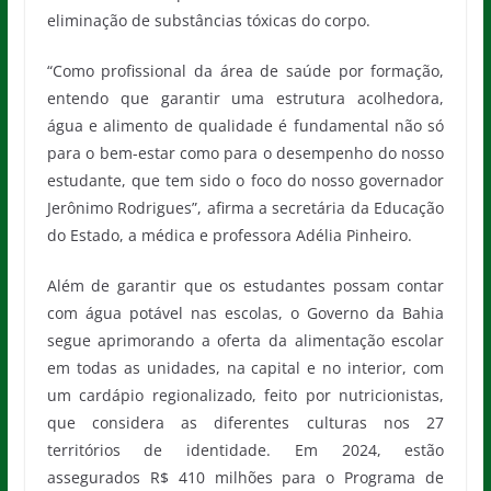
eliminação de substâncias tóxicas do corpo.
“Como profissional da área de saúde por formação,
entendo que garantir uma estrutura acolhedora,
água e alimento de qualidade é fundamental não só
para o bem-estar como para o desempenho do nosso
estudante, que tem sido o foco do nosso governador
Jerônimo Rodrigues”, afirma a secretária da Educação
do Estado, a médica e professora Adélia Pinheiro.
Além de garantir que os estudantes possam contar
com água potável nas escolas, o Governo da Bahia
segue aprimorando a oferta da alimentação escolar
em todas as unidades, na capital e no interior, com
um cardápio regionalizado, feito por nutricionistas,
que considera as diferentes culturas nos 27
territórios de identidade. Em 2024, estão
assegurados R$ 410 milhões para o Programa de