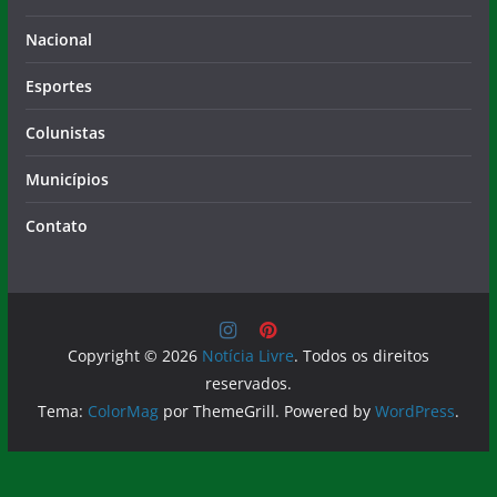
Nacional
Esportes
Colunistas
Municípios
Contato
Copyright © 2026
Notícia Livre
. Todos os direitos
reservados.
Tema:
ColorMag
por ThemeGrill. Powered by
WordPress
.