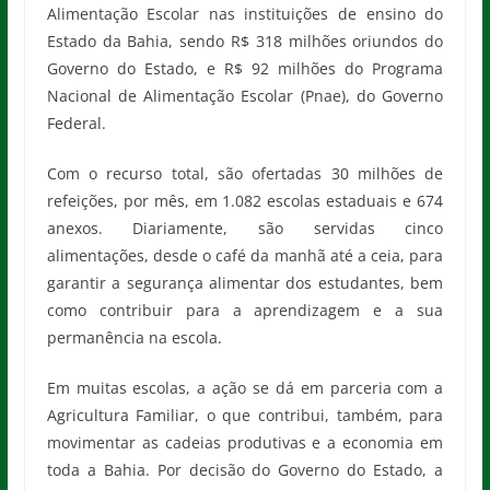
Alimentação Escolar nas instituições de ensino do
Estado da Bahia, sendo R$ 318 milhões oriundos do
Governo do Estado, e R$ 92 milhões do Programa
Nacional de Alimentação Escolar (Pnae), do Governo
Federal.
Com o recurso total, são ofertadas 30 milhões de
refeições, por mês, em 1.082 escolas estaduais e 674
anexos. Diariamente, são servidas cinco
alimentações, desde o café da manhã até a ceia, para
garantir a segurança alimentar dos estudantes, bem
como contribuir para a aprendizagem e a sua
permanência na escola.
Em muitas escolas, a ação se dá em parceria com a
Agricultura Familiar, o que contribui, também, para
movimentar as cadeias produtivas e a economia em
toda a Bahia. Por decisão do Governo do Estado, a