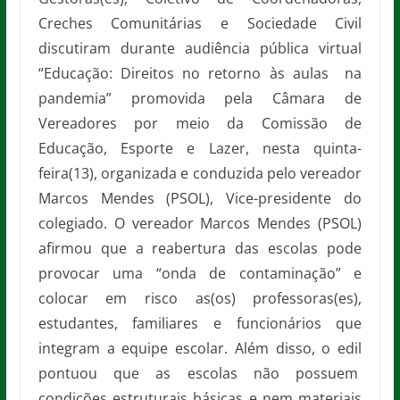
Creches Comunitárias e Sociedade Civil
discutiram durante audiência pública virtual
“Educação: Direitos no retorno às aulas na
pandemia” promovida pela Câmara de
Vereadores por meio da Comissão de
Educação, Esporte e Lazer, nesta quinta-
feira(13), organizada e conduzida pelo vereador
Marcos Mendes (PSOL), Vice-presidente do
colegiado. O vereador Marcos Mendes (PSOL)
afirmou que a reabertura das escolas pode
provocar uma “onda de contaminação” e
colocar em risco as(os) professoras(es),
estudantes, familiares e funcionários que
integram a equipe escolar. Além disso, o edil
pontuou que as escolas não possuem
condições estruturais básicas e nem materiais