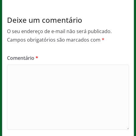
k
Deixe um comentário
O seu endereço de e-mail não será publicado.
Campos obrigatórios são marcados com
*
Comentário
*