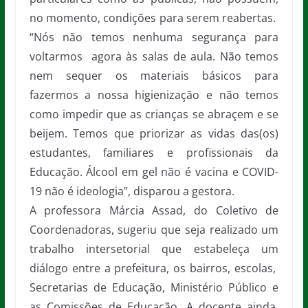
no momento, condições para serem reabertas.
“Nós não temos nenhuma segurança para
voltarmos agora às salas de aula. Não temos
nem sequer os materiais básicos para
fazermos a nossa higienização e não temos
como impedir que as crianças se abraçem e se
beijem. Temos que priorizar as vidas das(os)
estudantes, familiares e profissionais da
Educação. Álcool em gel não é vacina e COVID-
19 não é ideologia”, disparou a gestora.
A professora Márcia Assad, do Coletivo de
Coordenadoras, sugeriu que seja realizado um
trabalho intersetorial que estabeleça um
diálogo entre a prefeitura, os bairros, escolas,
Secretarias de Educação, Ministério Público e
as Comissões de Educação. A docente ainda