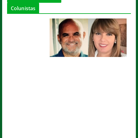
Colunistas