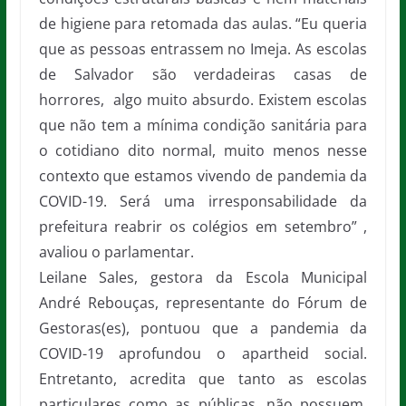
de higiene para retomada das aulas. “Eu queria
que as pessoas entrassem no Imeja. As escolas
de Salvador são verdadeiras casas de
horrores, algo muito absurdo. Existem escolas
que não tem a mínima condição sanitária para
o cotidiano dito normal, muito menos nesse
contexto que estamos vivendo de pandemia da
COVID-19. Será uma irresponsabilidade da
prefeitura reabrir os colégios em setembro” ,
avaliou o parlamentar.
Leilane Sales, gestora da Escola Municipal
André Rebouças, representante do Fórum de
Gestoras(es), pontuou que a pandemia da
COVID-19 aprofundou o apartheid social.
Entretanto, acredita que tanto as escolas
particulares como as públicas, não possuem,