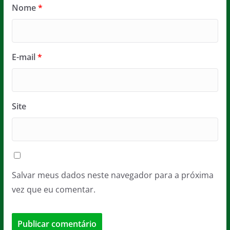
Nome
*
E-mail
*
Site
Salvar meus dados neste navegador para a próxima
vez que eu comentar.