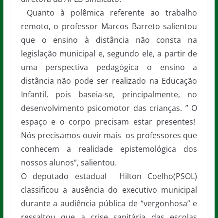
Quanto à polêmica referente ao trabalho
remoto, o professor Marcos Barreto salientou
que o ensino à distância não consta na
legislação municipal e, segundo ele, a partir de
uma perspectiva pedagógica o ensino a
distância não pode ser realizado na Educação
Infantil, pois baseia-se, principalmente, no
desenvolvimento psicomotor das crianças. ” O
espaço e o corpo precisam estar presentes!
Nós precisamos ouvir mais os professores que
conhecem a realidade epistemológica dos
nossos alunos”, salientou.
O deputado estadual Hilton Coelho(PSOL)
classificou a ausência do executivo municipal
durante a audiência pública de “vergonhosa” e
ressaltou que a crise sanitária das escolas