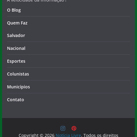
O Blog
Quem Faz
Salvador
Nacional
Esportes
Colunistas
Municípios
Contato
Copyright © 2026
Notícia Livre
. Todos os direitos