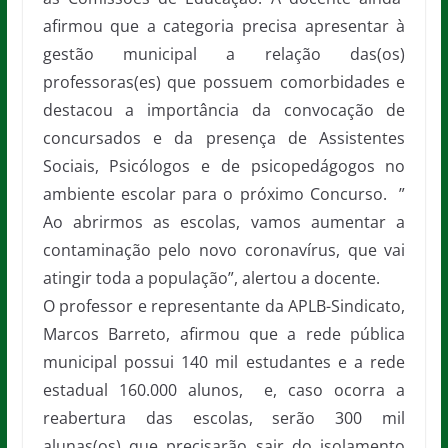
afirmou que a categoria precisa apresentar à
gestão municipal a relação das(os)
professoras(es) que possuem comorbidades e
destacou a importância da convocação de
concursados e da presença de Assistentes
Sociais, Psicólogos e de psicopedágogos no
ambiente escolar para o próximo Concurso. ”
Ao abrirmos as escolas, vamos aumentar a
contaminação pelo novo coronavírus, que vai
atingir toda a população”, alertou a docente.
O professor e representante da APLB-Sindicato,
Marcos Barreto, afirmou que a rede pública
municipal possui 140 mil estudantes e a rede
estadual 160.000 alunos, e, caso ocorra a
reabertura das escolas, serão 300 mil
alunas(os) que precisarão sair do isolamento