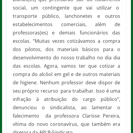
social, um contingente que vai utilizar o
transporte público, lanchonetes e outros
estabelecimentos comerciais, além de
professoras(es) e demais funcionários das
escolas. “Muitas vezes cotizávamos a compra
dos pilotos, dos materiais básicos para o
desenvolvimento do nosso trabalho no dia dia
das escolas. Agora, vamos ter que cotizar a
compra do alcóol em gel e de outros materiais
de higiene. Nenhum professor deve dispor de
seu próprio recurso para trabalhar. Isso é uma
infração à atribuição do cargo público”,
denunciou o sindicalista, ao lamentar o
falecimento da professora Clarisse Pereira,
vítima do novo coronavírus, que também era
diretora da APLB-Sindicato.