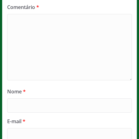
Comentário
*
Nome
*
E-mail
*