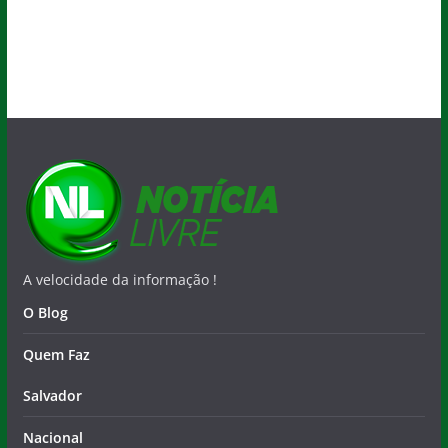
A velocidade da informação !
O Blog
Quem Faz
Salvador
Nacional