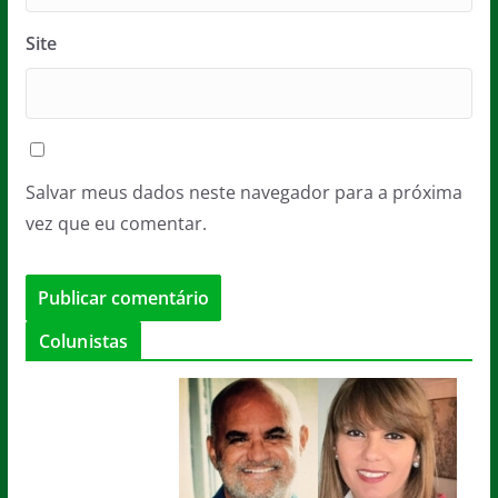
Site
Salvar meus dados neste navegador para a próxima
vez que eu comentar.
Colunistas