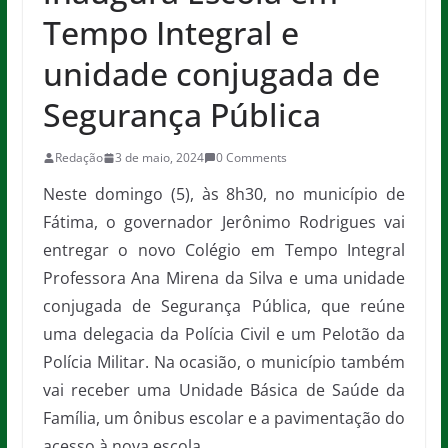
Tempo Integral e
unidade conjugada de
Segurança Pública
Redação
3 de maio, 2024
0 Comments
Neste domingo (5), às 8h30, no município de
Fátima, o governador Jerônimo Rodrigues vai
entregar o novo Colégio em Tempo Integral
Professora Ana Mirena da Silva e uma unidade
conjugada de Segurança Pública, que reúne
uma delegacia da Polícia Civil e um Pelotão da
Polícia Militar. Na ocasião, o município também
vai receber uma Unidade Básica de Saúde da
Família, um ônibus escolar e a pavimentação do
acesso à nova escola.