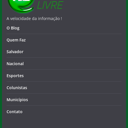
A velocidade da informação !
O Blog
Quem Faz
Salvador
Nacional
Esportes
Colunistas
Municípios
Contato