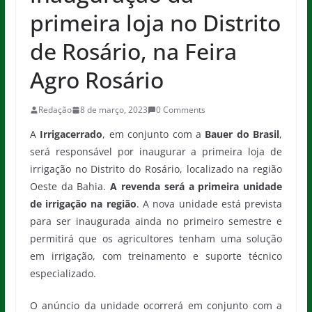
primeira loja no Distrito
de Rosário, na Feira
Agro Rosário
Redação
8 de março, 2023
0 Comments
A
Irrigacerrado
, em conjunto com a
Bauer do Brasil
,
será responsável por inaugurar a primeira loja de
irrigação no Distrito do Rosário, localizado na região
Oeste da Bahia.
A revenda será a primeira unidade
de irrigação na região
. A nova unidade está prevista
para ser inaugurada ainda no primeiro semestre e
permitirá que os agricultores tenham uma solução
em irrigação, com treinamento e suporte técnico
especializado.
O anúncio da unidade ocorrerá em conjunto com a