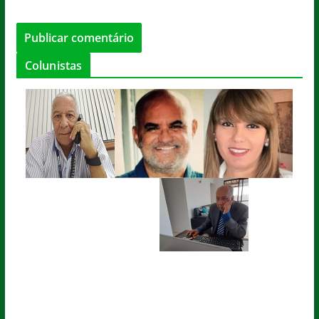
Colunistas