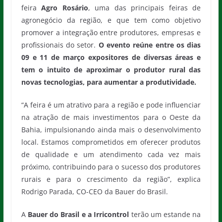
feira
Agro Rosário
, uma das principais feiras de
agronegócio da região, e que tem como objetivo
promover a integração entre produtores, empresas e
profissionais do setor.
O evento reúne entre os dias
09 e 11 de março expositores de diversas áreas e
tem o intuito de aproximar o produtor rural das
novas tecnologias, para aumentar a produtividade.
“A feira é um atrativo para a região e pode influenciar
na atração de mais investimentos para o Oeste da
Bahia, impulsionando ainda mais o desenvolvimento
local. Estamos comprometidos em oferecer produtos
de qualidade e um atendimento cada vez mais
próximo, contribuindo para o sucesso dos produtores
rurais e para o crescimento da região”, explica
Rodrigo Parada, CO-CEO da Bauer do Brasil.
A
Bauer do Brasil e a Irricontrol
terão um estande na