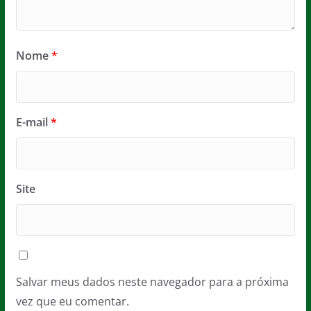
Nome
*
E-mail
*
Site
Salvar meus dados neste navegador para a próxima
vez que eu comentar.