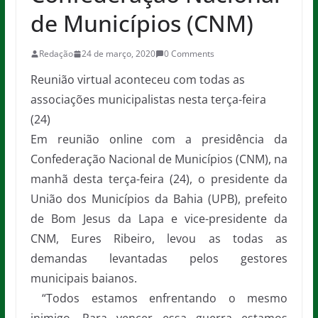
de Municípios (CNM)
Redação
24 de março, 2020
0 Comments
Reunião virtual aconteceu com todas as
associações municipalistas nesta terça-feira
(24)
Em reunião online com a presidência da
Confederação Nacional de Municípios (CNM), na
manhã desta terça-feira (24), o presidente da
União dos Municípios da Bahia (UPB), prefeito
de Bom Jesus da Lapa e vice-presidente da
CNM, Eures Ribeiro, levou as todas as
demandas levantadas pelos gestores
municipais baianos.
“Todos estamos enfrentando o mesmo