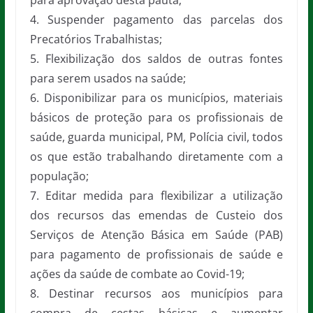
para aprovação desta pauta;
4. Suspender pagamento das parcelas dos
Precatórios Trabalhistas;
5. Flexibilização dos saldos de outras fontes
para serem usados na saúde;
6. Disponibilizar para os municípios, materiais
básicos de proteção para os profissionais de
saúde, guarda municipal, PM, Polícia civil, todos
os que estão trabalhando diretamente com a
população;
7. Editar medida para flexibilizar a utilização
dos recursos das emendas de Custeio dos
Serviços de Atenção Básica em Saúde (PAB)
para pagamento de profissionais de saúde e
ações da saúde de combate ao Covid-19;
8. Destinar recursos aos municípios para