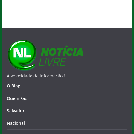
A velocidade da informação !
O Blog
Quem Faz
Salvador
Nacional