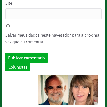
Site
Salvar meus dados neste navegador para a próxima
vez que eu comentar.
Colunistas