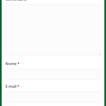
Nome
*
E-mail
*