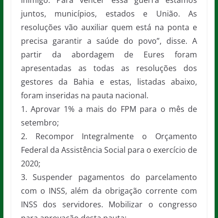
inimigo. Para vencer essa guerra estamos
juntos, municípios, estados e União. As
resoluções vão auxiliar quem está na ponta e
precisa garantir a saúde do povo”, disse. A
partir da abordagem de Eures foram
apresentadas as todas as resoluções dos
gestores da Bahia e estas, listadas abaixo,
foram inseridas na pauta nacional.
1. Aprovar 1% a mais do FPM para o mês de
setembro;
2. Recompor Integralmente o Orçamento
Federal da Assistência Social para o exercício de
2020;
3. Suspender pagamentos do parcelamento
com o INSS, além da obrigação corrente com
INSS dos servidores. Mobilizar o congresso