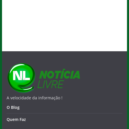
A velocidade da informação !
O Blog
Quem Faz