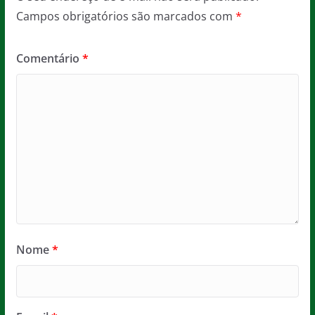
Campos obrigatórios são marcados com
*
Comentário
*
Nome
*