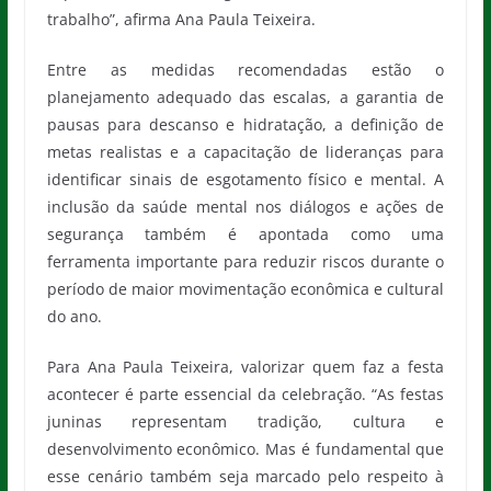
trabalho”, afirma Ana Paula Teixeira.
Entre as medidas recomendadas estão o
planejamento adequado das escalas, a garantia de
pausas para descanso e hidratação, a definição de
metas realistas e a capacitação de lideranças para
identificar sinais de esgotamento físico e mental. A
inclusão da saúde mental nos diálogos e ações de
segurança também é apontada como uma
ferramenta importante para reduzir riscos durante o
período de maior movimentação econômica e cultural
do ano.
Para Ana Paula Teixeira, valorizar quem faz a festa
acontecer é parte essencial da celebração. “As festas
juninas representam tradição, cultura e
desenvolvimento econômico. Mas é fundamental que
esse cenário também seja marcado pelo respeito à