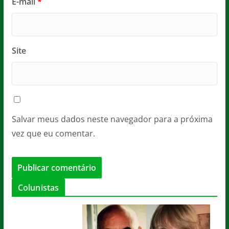
E-mail
*
Site
Salvar meus dados neste navegador para a próxima
vez que eu comentar.
Colunistas