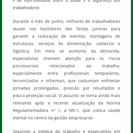
e da informalidade sobre a saúde e a segurança dos
trabalhadores
Durante o mês de junho, milhares de trabalhadores
atuam nos bastidores das festas juninas para
garantir a realização de eventos, montagens de
estruturas, serviços de alimentação, comércio e
logística. Em meio ao aumento da demanda,
especialistas chamam atenção para os riscos
psicossociais relacionados ao trabalho,
especialmente entre profissionais temporários,
terceirizados e informais, que costumam enfrentar
jornadas prolongadas, pressão por resultados e
pouca proteção social. O assunto se torna ainda mais
relevante após a recente atualização da Norma
Regulamentadora nº 1, a NR-1, que coloca saúde
mental no centro da gestão empresarial.
Segundo a médica do trabalho e especialista em