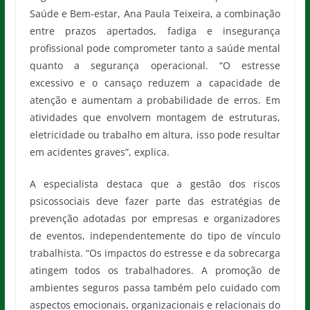
Saúde e Bem-estar, Ana Paula Teixeira, a combinação
entre prazos apertados, fadiga e insegurança
profissional pode comprometer tanto a saúde mental
quanto a segurança operacional. “O estresse
excessivo e o cansaço reduzem a capacidade de
atenção e aumentam a probabilidade de erros. Em
atividades que envolvem montagem de estruturas,
eletricidade ou trabalho em altura, isso pode resultar
em acidentes graves”, explica.
A especialista destaca que a gestão dos riscos
psicossociais deve fazer parte das estratégias de
prevenção adotadas por empresas e organizadores
de eventos, independentemente do tipo de vínculo
trabalhista. “Os impactos do estresse e da sobrecarga
atingem todos os trabalhadores. A promoção de
ambientes seguros passa também pelo cuidado com
aspectos emocionais, organizacionais e relacionais do