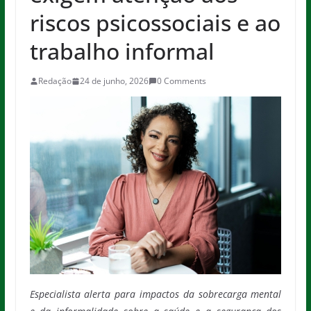
riscos psicossociais e ao
trabalho informal
Redação
24 de junho, 2026
0 Comments
Especialista alerta para impactos da sobrecarga mental