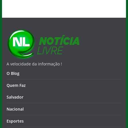
A velocidade da informação !
O Blog
Quem Faz
Salvador
Nacional
Esportes