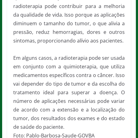
radioterapia pode contribuir para a melhoria
da qualidade de vida. Isso porque as aplicações
diminuem o tamanho do tumor, o que alivia a
pressão, reduz hemorragias, dores e outros
sintomas, proporcionando alívio aos pacientes.
Em alguns casos, a radioterapia pode ser usada
em conjunto com a quimioterapia, que utiliza
medicamentos específicos contra o câncer. Isso
vai depender do tipo de tumor e da escolha do
tratamento ideal para superar a doença. O
número de aplicações necessárias pode variar
de acordo com a extensão e a localização do
tumor, dos resultados dos exames e do estado
de saúde do paciente.
Foto: Pablo-Barbosa-Saude-GOVBA