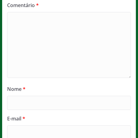
Comentário
*
Nome
*
E-mail
*