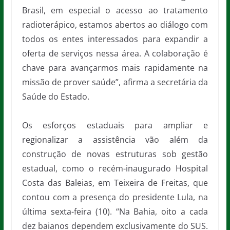
Brasil, em especial o acesso ao tratamento
radioterápico, estamos abertos ao diálogo com
todos os entes interessados para expandir a
oferta de serviços nessa área. A colaboração é
chave para avançarmos mais rapidamente na
missão de prover saúde”, afirma a secretária da
Saúde do Estado.
Os esforços estaduais para ampliar e
regionalizar a assistência vão além da
construção de novas estruturas sob gestão
estadual, como o recém-inaugurado Hospital
Costa das Baleias, em Teixeira de Freitas, que
contou com a presença do presidente Lula, na
última sexta-feira (10). “Na Bahia, oito a cada
dez baianos dependem exclusivamente do SUS.