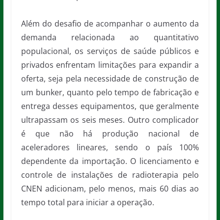
Além do desafio de acompanhar o aumento da
demanda relacionada ao quantitativo
populacional, os serviços de saúde públicos e
privados enfrentam limitações para expandir a
oferta, seja pela necessidade de construção de
um bunker, quanto pelo tempo de fabricação e
entrega desses equipamentos, que geralmente
ultrapassam os seis meses. Outro complicador
é que não há produção nacional de
aceleradores lineares, sendo o país 100%
dependente da importação. O licenciamento e
controle de instalações de radioterapia pelo
CNEN adicionam, pelo menos, mais 60 dias ao
tempo total para iniciar a operação.