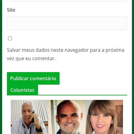
Site
Salvar meus dados neste navegador para a próxima
vez que eu comentar.
Colunistas