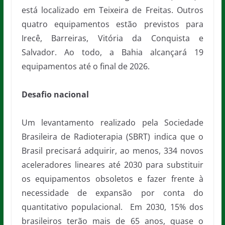
está localizado em Teixeira de Freitas. Outros
quatro equipamentos estão previstos para
Irecê, Barreiras, Vitória da Conquista e
Salvador. Ao todo, a Bahia alcançará 19
equipamentos até o final de 2026.
Desafio nacional
Um levantamento realizado pela Sociedade
Brasileira de Radioterapia (SBRT) indica que o
Brasil precisará adquirir, ao menos, 334 novos
aceleradores lineares até 2030 para substituir
os equipamentos obsoletos e fazer frente à
necessidade de expansão por conta do
quantitativo populacional. Em 2030, 15% dos
brasileiros terão mais de 65 anos, quase o