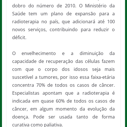
dobro do número de 2010. O Ministério da
Saúde tem um plano de expansão para a
radioterapia no país, que adicionará até 100
novos serviços, contribuindo para reduzir o
déficit.
O envelhecimento e a diminuição da
capacidade de recuperação das células fazem
com que o corpo dos idosos seja mais
suscetível a tumores, por isso essa faixa-etária
concentra 70% de todos os casos de câncer.
Especialistas apontam que a radioterapia é
indicada em quase 60% de todos os casos de
câncer, em algum momento da evolução da
doença. Pode ser usada tanto de forma
curativa como paliativa.