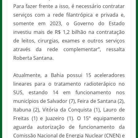
Para fazer frente a isso, é necessário contratar
serviços com a rede filantrópica e privada e,
somente em 2023, o Governo do Estado
investiu mais de R$ 1,2 bilhão na contratação
de leitos, cirurgias, exames e outros serviços
através da rede complementar”, ressalta
Roberta Santana.
Atualmente, a Bahia possui 15 aceleradores
lineares para o tratamento radioterápico no
SUS, estando 14 em funcionamento nos
municípios de Salvador (7), Feira de Santana (2),
Itabuna (2), Vitória da Conquista (1), Lauro de
Freitas (1) e Juazeiro (1). O 15º equipamento
aguarda autorização de funcionamento da
Comissão Nacional de Energia Nuclear (CNEN) e