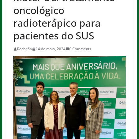
oncológico
radioterápico para
pacientes do SUS
Redação
14 de maio, 2024
0 Comments