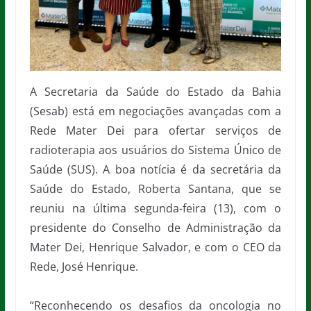
A Secretaria da Saúde do Estado da Bahia
(Sesab) está em negociações avançadas com a
Rede Mater Dei para ofertar serviços de
radioterapia aos usuários do Sistema Único de
Saúde (SUS). A boa notícia é da secretária da
Saúde do Estado, Roberta Santana, que se
reuniu na última segunda-feira (13), com o
presidente do Conselho de Administração da
Mater Dei, Henrique Salvador, e com o CEO da
Rede, José Henrique.
“Reconhecendo os desafios da oncologia no