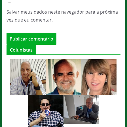
Salvar meus dados neste navegador para a próxima
vez que eu comentar.
Colunistas