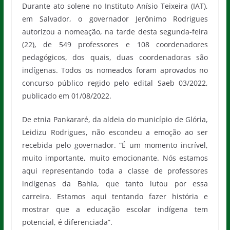
Durante ato solene no Instituto Anísio Teixeira (IAT),
em Salvador, o governador Jerônimo Rodrigues
autorizou a nomeação, na tarde desta segunda-feira
(22), de 549 professores e 108 coordenadores
pedagógicos, dos quais, duas coordenadoras são
indígenas. Todos os nomeados foram aprovados no
concurso público regido pelo edital Saeb 03/2022,
publicado em 01/08/2022.
De etnia Pankararé, da aldeia do município de Glória,
Leidizu Rodrigues, não escondeu a emoção ao ser
recebida pelo governador. “É um momento incrível,
muito importante, muito emocionante. Nós estamos
aqui representando toda a classe de professores
indígenas da Bahia, que tanto lutou por essa
carreira. Estamos aqui tentando fazer história e
mostrar que a educação escolar indígena tem
potencial, é diferenciada”.