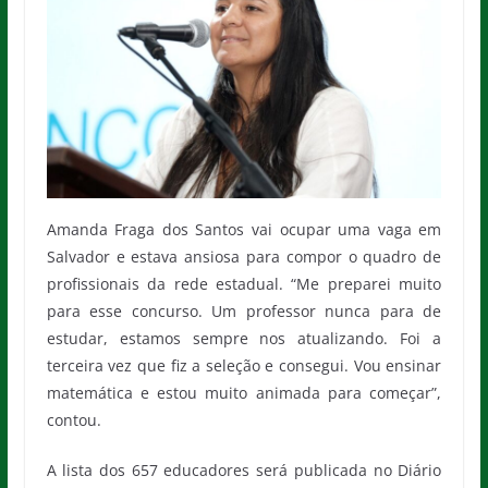
Amanda Fraga dos Santos vai ocupar uma vaga em
Salvador e estava ansiosa para compor o quadro de
profissionais da rede estadual. “Me preparei muito
para esse concurso. Um professor nunca para de
estudar, estamos sempre nos atualizando. Foi a
terceira vez que fiz a seleção e consegui. Vou ensinar
matemática e estou muito animada para começar”,
contou.
A lista dos 657 educadores será publicada no Diário