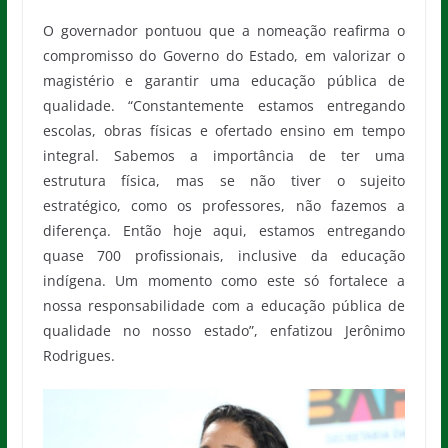
O governador pontuou que a nomeação reafirma o
compromisso do Governo do Estado, em valorizar o
magistério e garantir uma educação pública de
qualidade. “Constantemente estamos entregando
escolas, obras físicas e ofertado ensino em tempo
integral. Sabemos a importância de ter uma
estrutura física, mas se não tiver o sujeito
estratégico, como os professores, não fazemos a
diferença. Então hoje aqui, estamos entregando
quase 700 profissionais, inclusive da educação
indígena. Um momento como este só fortalece a
nossa responsabilidade com a educação pública de
qualidade no nosso estado”, enfatizou Jerônimo
Rodrigues.