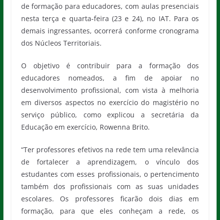
de formação para educadores, com aulas presenciais
nesta terça e quarta-feira (23 e 24), no IAT. Para os
demais ingressantes, ocorrerá conforme cronograma
dos Núcleos Territoriais.
O objetivo é contribuir para a formação dos
educadores nomeados, a fim de apoiar no
desenvolvimento profissional, com vista à melhoria
em diversos aspectos no exercício do magistério no
serviço público, como explicou a secretária da
Educação em exercício, Rowenna Brito.
“Ter professores efetivos na rede tem uma relevância
de fortalecer a aprendizagem, o vínculo dos
estudantes com esses profissionais, o pertencimento
também dos profissionais com as suas unidades
escolares. Os professores ficarão dois dias em
formação, para que eles conheçam a rede, os