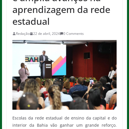
aprendizagem da rede
estadual
Redação
22 de abril, 2024
0 Comments
Escolas da rede estadual de ensino da capital e do
interior da Bahia vão ganhar um grande reforço.