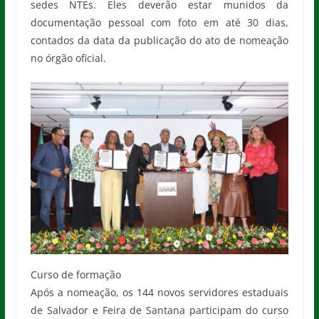
sedes NTEs. Eles deverão estar munidos da
documentação pessoal com foto em até 30 dias,
contados da data da publicação do ato de nomeação
no órgão oficial.
Curso de formação
Após a nomeação, os 144 novos servidores estaduais
de Salvador e Feira de Santana participam do curso