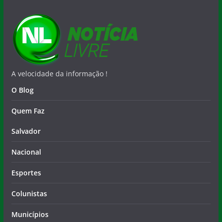
A velocidade da informação !
O Blog
Quem Faz
Salvador
Nacional
Esportes
Colunistas
Municípios
Contato