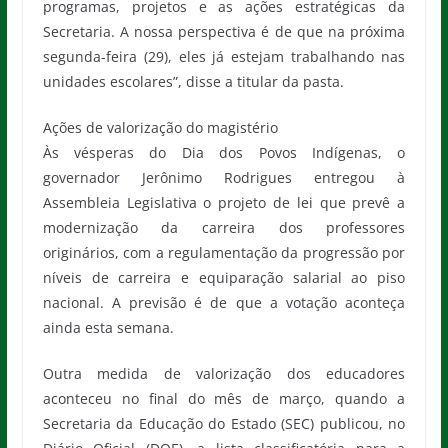
programas, projetos e as ações estratégicas da
Secretaria. A nossa perspectiva é de que na próxima
segunda-feira (29), eles já estejam trabalhando nas
unidades escolares”, disse a titular da pasta.
Ações de valorização do magistério
Às vésperas do Dia dos Povos Indígenas, o
governador Jerônimo Rodrigues entregou à
Assembleia Legislativa o projeto de lei que prevê a
modernização da carreira dos professores
originários, com a regulamentação da progressão por
níveis de carreira e equiparação salarial ao piso
nacional. A previsão é de que a votação aconteça
ainda esta semana.
Outra medida de valorização dos educadores
aconteceu no final do mês de março, quando a
Secretaria da Educação do Estado (SEC) publicou, no