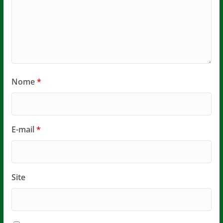
Nome
*
E-mail
*
Site