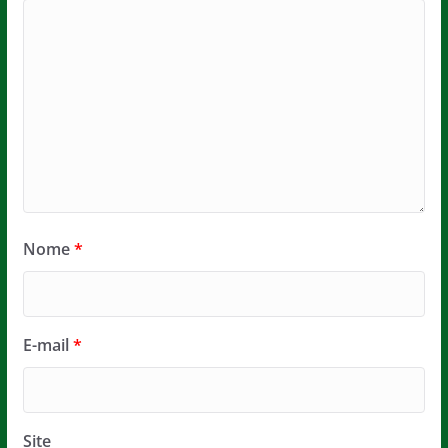
Nome
*
E-mail
*
Site