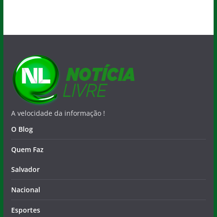
A velocidade da informação !
O Blog
Quem Faz
Salvador
Nacional
Esportes