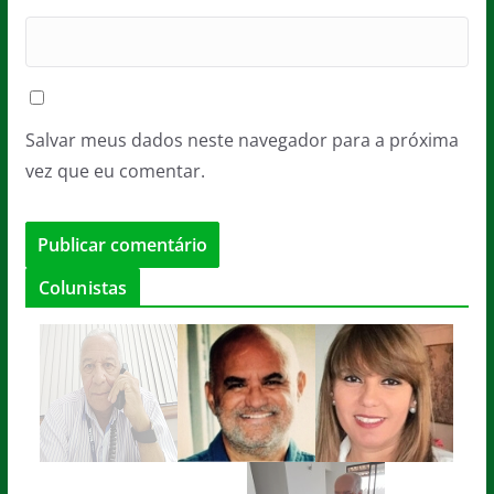
Salvar meus dados neste navegador para a próxima
vez que eu comentar.
Colunistas