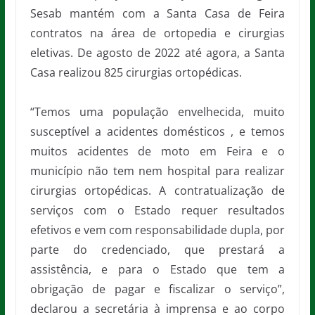
Sesab mantém com a Santa Casa de Feira
contratos na área de ortopedia e cirurgias
eletivas. De agosto de 2022 até agora, a Santa
Casa realizou 825 cirurgias ortopédicas.
“Temos uma população envelhecida, muito
susceptível a acidentes domésticos , e temos
muitos acidentes de moto em Feira e o
município não tem nem hospital para realizar
cirurgias ortopédicas. A contratualização de
serviços com o Estado requer resultados
efetivos e vem com responsabilidade dupla, por
parte do credenciado, que prestará a
assistência, e para o Estado que tem a
obrigação de pagar e fiscalizar o serviço”,
declarou a secretária à imprensa e ao corpo