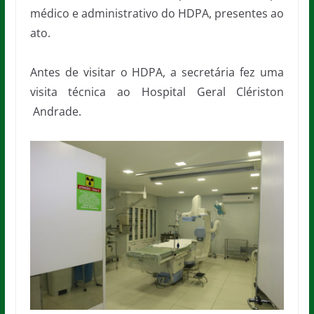
médico e administrativo do HDPA, presentes ao
ato.
Antes de visitar o HDPA, a secretária fez uma
visita técnica ao Hospital Geral Clériston
Andrade.