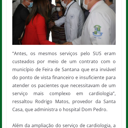
“Antes, os mesmos serviços pelo SUS eram
custeados por meio de um contrato com o
município de Feira de Santana que era inviável
do ponto de vista financeiro e insuficiente para
atender os pacientes que necessitavam de um
serviço mais complexo em cardiologia”,
ressaltou Rodrigo Matos, provedor da Santa
Casa, que administra o hospital Dom Pedro.
Além da ampliação do serviço de cardiologia, a