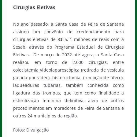
Cirurgias Eletivas
No ano passado, a Santa Casa de Feira de Santana
assinou um convênio de credenciamento para
cirurgias eletivas de R$ 5, 1 milhões de reais com a
Sesab, através do Programa Estadual de Cirurgias
Eletivas. De março de 2022 até agora, a Santa Casa
realizou em torno de 2.000 cirurgias, entre
colecistemia videolaparoscópica (retirada de vesícula
guiada por vídeo), histerectomia, (remoção de útero),
laqueaduras tubárias, também conhecida como
ligadura das trompas, que tem como finalidade a
esterilização feminina definitiva, além de outros
procedimentos em moradores de Feira de Santana e
outros 24 municípios da região.
Fotos: Divulgação