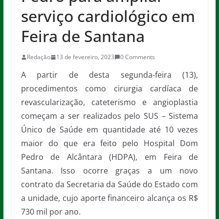
serviço cardiológico em
Feira de Santana
Redação
13 de fevereiro, 2023
0 Comments
A partir de desta segunda-feira (13),
procedimentos como cirurgia cardíaca de
revascularização, cateterismo e angioplastia
começam a ser realizados pelo SUS – Sistema
Único de Saúde em quantidade até 10 vezes
maior do que era feito pelo Hospital Dom
Pedro de Alcântara (HDPA), em Feira de
Santana. Isso ocorre graças a um novo
contrato da Secretaria da Saúde do Estado com
a unidade, cujo aporte financeiro alcança os R$
730 mil por ano.