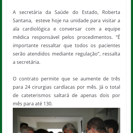
A secretária da Saúde do Estado, Roberta
Santana, esteve hoje na unidade para visitar a
ala cardiológica e conversar com a equipe
médica responsável pelos procedimentos. “É
importante ressaltar que todos os pacientes
serão atendidos mediante regulação”, ressalta
a secretária.
O contrato permite que se aumente de três
para 24 cirurgias cardíacas por mês. Já o total
de cateterismos saltará de apenas dois por
mês para até 130.