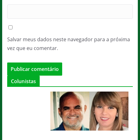
Salvar meus dados neste navegador para a próxima
vez que eu comentar.
Colunistas