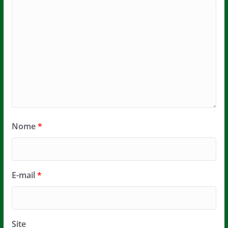
Nome
*
E-mail
*
Site