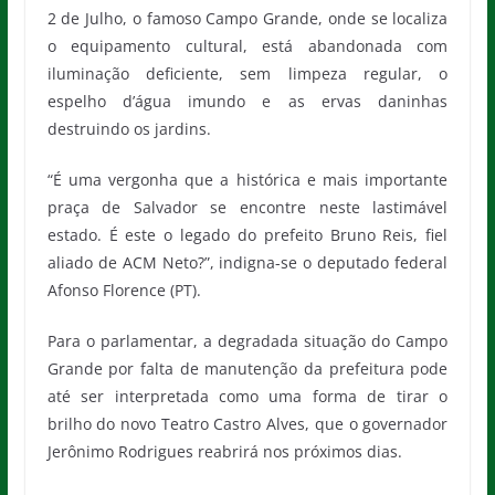
2 de Julho, o famoso Campo Grande, onde se localiza
o equipamento cultural, está abandonada com
iluminação deficiente, sem limpeza regular, o
espelho d’água imundo e as ervas daninhas
destruindo os jardins.
“É uma vergonha que a histórica e mais importante
praça de Salvador se encontre neste lastimável
estado. É este o legado do prefeito Bruno Reis, fiel
aliado de ACM Neto?”, indigna-se o deputado federal
Afonso Florence (PT).
Para o parlamentar, a degradada situação do Campo
Grande por falta de manutenção da prefeitura pode
até ser interpretada como uma forma de tirar o
brilho do novo Teatro Castro Alves, que o governador
Jerônimo Rodrigues reabrirá nos próximos dias.