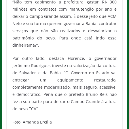
“Não tem cabimento a prefeitura gastar R$ 300
milhões em contratos com manutenção por ano e
deixar o Campo Grande assim. É desse jeito que ACM
Neto e sua turma querem governar a Bahia: contratar
serviços que não são realizados e desvalorizar o
patrimônio do povo. Para onde está indo essa
dinheirama?”.
Por outro lado, destaca Florence, o governador
Jerônimo Rodrigues investe na valorização da cultura
de Salvador e da Bahia. “O Governo do Estado vai
entregar um equipamento restaurado,
completamente modernizado, mais seguro, acessível
e democrático. Pena que o prefeito Bruno Reis não
fez a sua parte para deixar o Campo Grande à altura
do novo TCA”.
Foto: Amanda Ercília