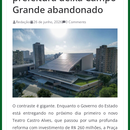
Grande abandonado
Redação
26 de junho, 2026
0 Comments
O contraste é gigante. Enquanto o Governo do Estado
está entregando no próximo dia primeiro o novo
Teatro Castro Alves, que passou por uma profunda
reforma com investimento de R$ 260 milhões, a Praça