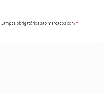
Campos obrigatórios são marcados com
*