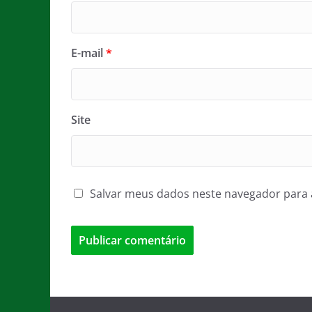
E-mail
*
Site
Salvar meus dados neste navegador para 