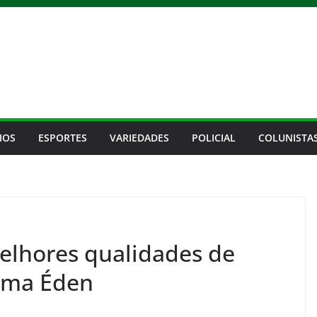
IOS
ESPORTES
VARIEDADES
POLICIAL
COLUNISTA
elhores qualidades de
irma Éden