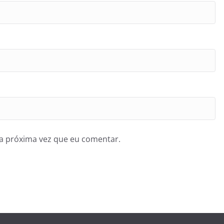
a próxima vez que eu comentar.