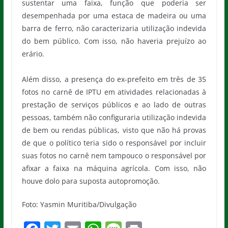
sustentar uma faixa, função que poderia ser
desempenhada por uma estaca de madeira ou uma
barra de ferro, não caracterizaria utilização indevida
do bem público. Com isso, não haveria prejuízo ao
erário.
Além disso, a presença do ex-prefeito em três de 35
fotos no carnê de IPTU em atividades relacionadas à
prestação de serviços públicos e ao lado de outras
pessoas, também não configuraria utilização indevida
de bem ou rendas públicas, visto que não há provas
de que o político teria sido o responsável por incluir
suas fotos no carnê nem tampouco o responsável por
afixar a faixa na máquina agrícola. Com isso, não
houve dolo para suposta autopromoção.
Foto: Yasmin Muritiba/Divulgação