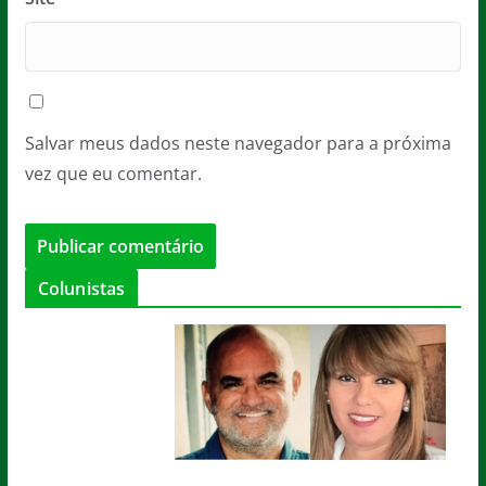
Salvar meus dados neste navegador para a próxima
vez que eu comentar.
Colunistas