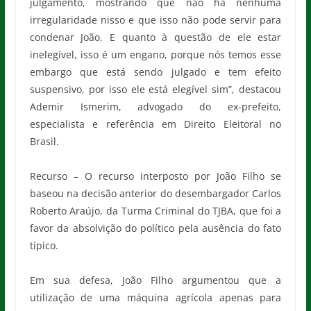
julgamento, mostrando que não há nenhuma
irregularidade nisso e que isso não pode servir para
condenar João. E quanto à questão de ele estar
inelegível, isso é um engano, porque nós temos esse
embargo que está sendo julgado e tem efeito
suspensivo, por isso ele está elegível sim”, destacou
Ademir Ismerim, advogado do ex-prefeito,
especialista e referência em Direito Eleitoral no
Brasil.
Recurso – O recurso interposto por João Filho se
baseou na decisão anterior do desembargador Carlos
Roberto Araújo, da Turma Criminal do TJBA, que foi a
favor da absolvição do político pela ausência do fato
típico.
Em sua defesa, João Filho argumentou que a
utilização de uma máquina agrícola apenas para