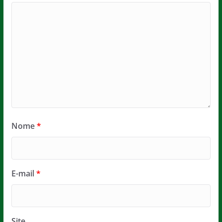
Nome
*
E-mail
*
Site