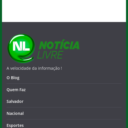
A velocidade da informação !
O Blog
Quem Faz
Salvador
Nacional
Esportes