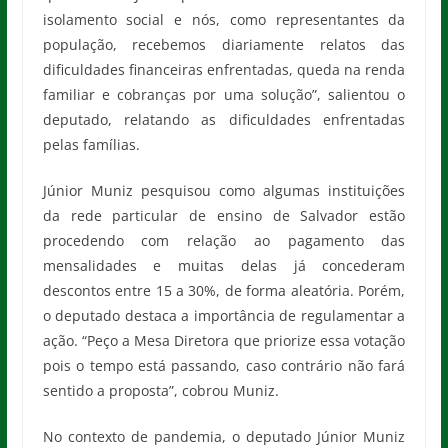
isolamento social e nós, como representantes da
população, recebemos diariamente relatos das
dificuldades financeiras enfrentadas, queda na renda
familiar e cobranças por uma solução”, salientou o
deputado, relatando as dificuldades enfrentadas
pelas famílias.
Júnior Muniz pesquisou como algumas instituições
da rede particular de ensino de Salvador estão
procedendo com relação ao pagamento das
mensalidades e muitas delas já concederam
descontos entre 15 a 30%, de forma aleatória. Porém,
o deputado destaca a importância de regulamentar a
ação. “Peço a Mesa Diretora que priorize essa votação
pois o tempo está passando, caso contrário não fará
sentido a proposta”, cobrou Muniz.
No contexto de pandemia, o deputado Júnior Muniz