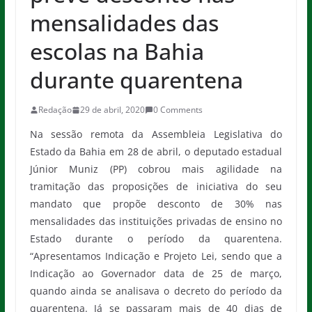
mensalidades das
escolas na Bahia
durante quarentena
Redação
29 de abril, 2020
0 Comments
Na sessão remota da Assembleia Legislativa do
Estado da Bahia em 28 de abril, o deputado estadual
Júnior Muniz (PP) cobrou mais agilidade na
tramitação das proposições de iniciativa do seu
mandato que propõe desconto de 30% nas
mensalidades das instituições privadas de ensino no
Estado durante o período da quarentena.
“Apresentamos Indicação e Projeto Lei, sendo que a
Indicação ao Governador data de 25 de março,
quando ainda se analisava o decreto do período da
quarentena. Já se passaram mais de 40 dias de