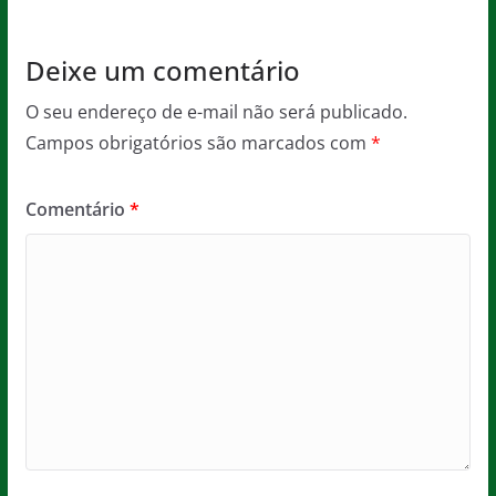
k
Deixe um comentário
O seu endereço de e-mail não será publicado.
Campos obrigatórios são marcados com
*
Comentário
*