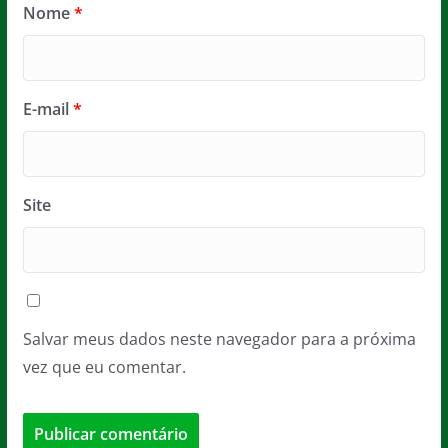
Nome
*
E-mail
*
Site
Salvar meus dados neste navegador para a próxima
vez que eu comentar.