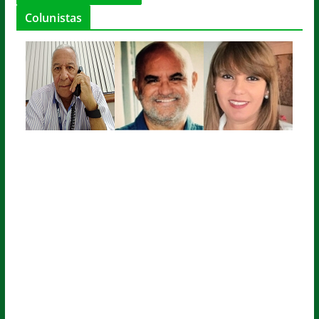
Colunistas