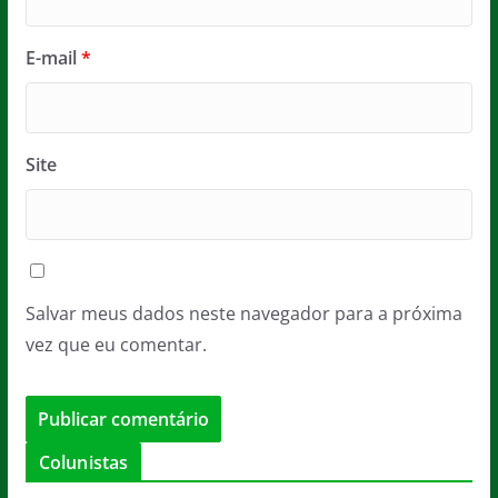
E-mail
*
Site
Salvar meus dados neste navegador para a próxima
vez que eu comentar.
Colunistas