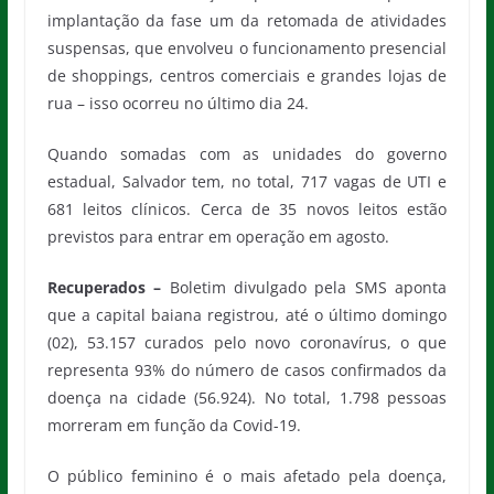
implantação da fase um da retomada de atividades
suspensas, que envolveu o funcionamento presencial
de shoppings, centros comerciais e grandes lojas de
rua – isso ocorreu no último dia 24.
Quando somadas com as unidades do governo
estadual, Salvador tem, no total, 717 vagas de UTI e
681 leitos clínicos. Cerca de 35 novos leitos estão
previstos para entrar em operação em agosto.
Recuperados –
Boletim divulgado pela SMS aponta
que a capital baiana registrou, até o último domingo
(02), 53.157 curados pelo novo coronavírus, o que
representa 93% do número de casos confirmados da
doença na cidade (56.924). No total, 1.798 pessoas
morreram em função da Covid-19.
O público feminino é o mais afetado pela doença,