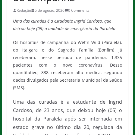
Redação
5 de agosto, 2020
0 Comments
Uma das curadas é a estudante Ingrid Cardoso, que
deixou hoje (05) a unidade de emergência da Paralela
Os hospitais de campanha do Wet´n Wild (Paralela),
do Itaigara e do Sagrada Família (Bonfim) já
receberam, nesse período de pandemia, 1.335
pacientes com o novo coronavírus. Desse
quantitativo, 838 receberam alta médica, segundo
dados divulgados pela Secretaria Municipal da Saúde
(SMS).
Uma das curadas é a estudante de Ingrid
Cardoso, de 23 anos, que deixou hoje (05) o
hospital da Paralela após ser internada em
estado grave no último dia 20, regulada da