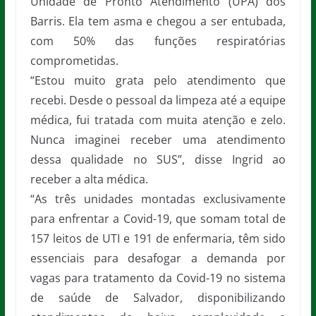
Unidade de Pronto Atendimento (UPA) dos
Barris. Ela tem asma e chegou a ser entubada,
com 50% das funções respiratórias
comprometidas.
“Estou muito grata pelo atendimento que
recebi. Desde o pessoal da limpeza até a equipe
médica, fui tratada com muita atenção e zelo.
Nunca imaginei receber uma atendimento
dessa qualidade no SUS”, disse Ingrid ao
receber a alta médica.
“As três unidades montadas exclusivamente
para enfrentar a Covid-19, que somam total de
157 leitos de UTI e 191 de enfermaria, têm sido
essenciais para desafogar a demanda por
vagas para tratamento da Covid-19 no sistema
de saúde de Salvador, disponibilizando