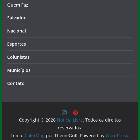
Quem Faz
Salvador
Nacional
Esportes
Colunistas
Municípios
Contato
Copyright © 2026
Notícia Livre
. Todos os direitos
reservados.
Tema:
ColorMag
por ThemeGrill. Powered by
WordPress
.