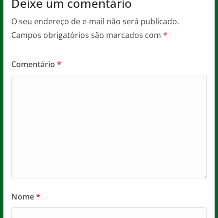
Deixe um comentário
O seu endereço de e-mail não será publicado.
Campos obrigatórios são marcados com
*
Comentário
*
Nome
*