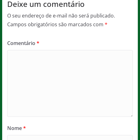
Deixe um comentário
O seu endereço de e-mail não será publicado.
Campos obrigatórios são marcados com
*
Comentário
*
Nome
*