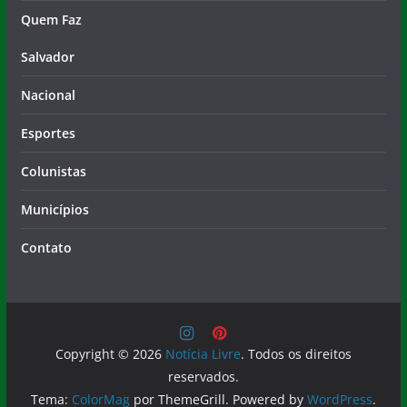
Salvador
Nacional
Esportes
Colunistas
Municípios
Contato
Copyright © 2026
Notícia Livre
. Todos os direitos
reservados.
Tema:
ColorMag
por ThemeGrill. Powered by
WordPress
.