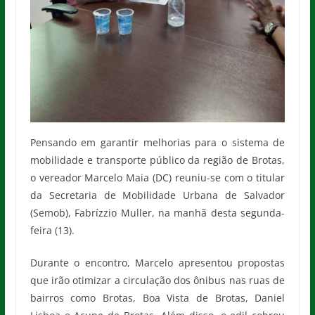
Pensando em garantir melhorias para o sistema de
mobilidade e transporte público da região de Brotas,
o vereador Marcelo Maia (DC) reuniu-se com o titular
da Secretaria de Mobilidade Urbana de Salvador
(Semob), Fabrízzio Muller, na manhã desta segunda-
feira (13).
Durante o encontro, Marcelo apresentou propostas
que irão otimizar a circulação dos ônibus nas ruas de
bairros como Brotas, Boa Vista de Brotas, Daniel