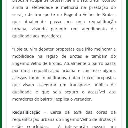
Lisboa e Acupe de Brotas. Além disso, o edil cobrou
ainda a efetividade e melhoria na prestação do
serviço de transporte no Engenho Velho de Brotas,
que atualmente passa por uma requalificação
urbana, visando garantir um atendimento de
qualidade aos moradores.
“Hoje eu vim debater propostas que irão melhorar a
mobilidade na região de Brotas e também do
Engenho Velho de Brotas. Atualmente o bairro passa
por uma requalificação urbana e com isso alguns
acessos foram modificados, então trouxe propostas
que visam assegurar um transporte público de
qualidade e que seja seguro e acessível aos
moradores do bairro”, explica o vereador.
Requalificação
– Cerca de 65% das obras de
requalificação urbana do Engenho Velho de Brotas já
estão concluídas. A intervenção possui um