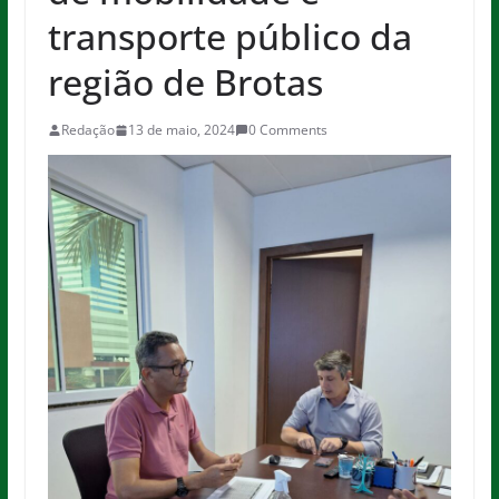
transporte público da
região de Brotas
Redação
13 de maio, 2024
0 Comments