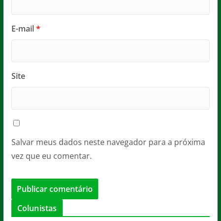
E-mail
*
Site
Salvar meus dados neste navegador para a próxima
vez que eu comentar.
Colunistas