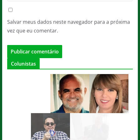
Salvar meus dados neste navegador para a próxima
vez que eu comentar.
Colunistas