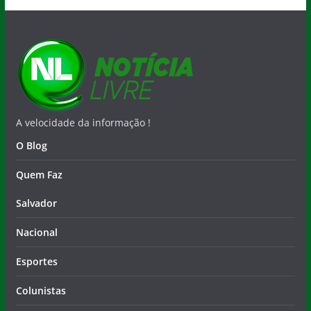
A velocidade da informação !
O Blog
Quem Faz
Salvador
Nacional
Esportes
Colunistas