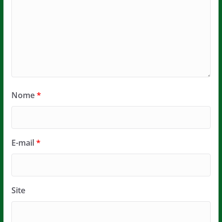
Nome
*
E-mail
*
Site