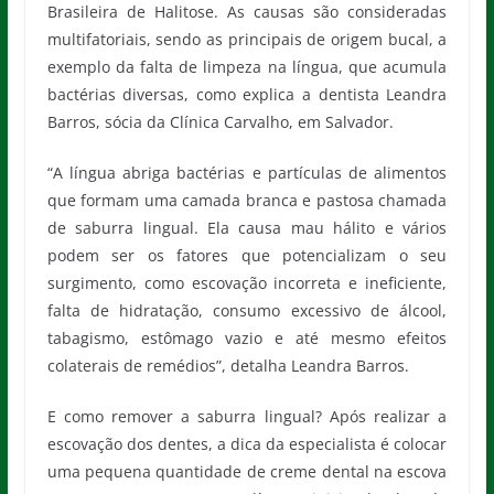
Brasileira de Halitose. As causas são consideradas
multifatoriais, sendo as principais de origem bucal, a
exemplo da falta de limpeza na língua, que acumula
bactérias diversas, como explica a dentista Leandra
Barros, sócia da Clínica Carvalho, em Salvador.
“A língua abriga bactérias e partículas de alimentos
que formam uma camada branca e pastosa chamada
de saburra lingual. Ela causa mau hálito e vários
podem ser os fatores que potencializam o seu
surgimento, como escovação incorreta e ineficiente,
falta de hidratação, consumo excessivo de álcool,
tabagismo, estômago vazio e até mesmo efeitos
colaterais de remédios”, detalha Leandra Barros.
E como remover a saburra lingual? Após realizar a
escovação dos dentes, a dica da especialista é colocar
uma pequena quantidade de creme dental na escova