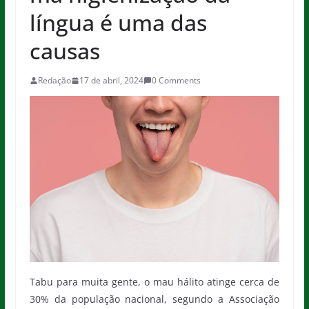
língua é uma das
causas
Redação
17 de abril, 2024
0 Comments
Tabu para muita gente, o mau hálito atinge cerca de
30% da população nacional, segundo a Associação