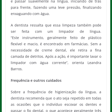
e passar suavemente na língua, iniciando de trás
para frente, fazendo uma leve pressão, finalizando
enxaguando com água.
A dentista ressalta que essa limpeza também pode
ser feita com um limpador de língua.
“Este instrumento, geralmente feito de plástico
flexível e macio, é encontrado em farmácias. Sem a
necessidade de creme dental, ele retira a fina
camada de detritos. Após a ação, é importante lavar o
limpador com água corrente”, orienta Leandra
Barros.
Frequência e outros cuidados
Sobre a frequência de higienização da língua, a
dentista recomenda que o ato seja repetido em todas
as ocasiões que o indivíduo escovar os dentes e
passar o fio dental, o que acontece geralmente três