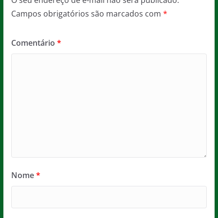
Campos obrigatórios são marcados com
*
Comentário
*
Nome
*