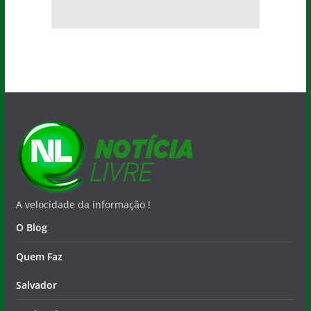
A velocidade da informação !
O Blog
Quem Faz
Salvador