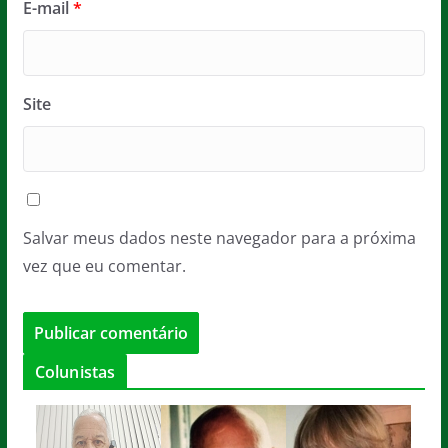
E-mail
*
Site
Salvar meus dados neste navegador para a próxima
vez que eu comentar.
Colunistas