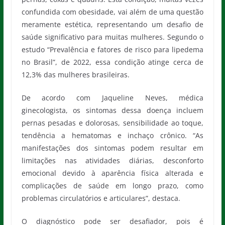
confundida com obesidade, vai além de uma questão
meramente estética, representando um desafio de
saúde significativo para muitas mulheres. Segundo o
estudo “Prevalência e fatores de risco para lipedema
no Brasil”, de 2022, essa condição atinge cerca de
12,3% das mulheres brasileiras.
De acordo com Jaqueline Neves, médica
ginecologista, os sintomas dessa doença incluem
pernas pesadas e dolorosas, sensibilidade ao toque,
tendência a hematomas e inchaço crônico. “As
manifestações dos sintomas podem resultar em
limitações nas atividades diárias, desconforto
emocional devido à aparência física alterada e
complicações de saúde em longo prazo, como
problemas circulatórios e articulares”, destaca.
O diagnóstico pode ser desafiador, pois é