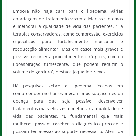
Embora não haja cura para o lipedema, várias
abordagens de tratamento visam aliviar os sintomas
e melhorar a qualidade de vida das pacientes. “Há
terapias conservadoras, como compressão, exercícios
específicos para fortalecimento muscular e
reeducação alimentar. Mas em casos mais graves é
possível recorrer a procedimentos cirúrgicos, como a
lipoaspiração tumescente, que podem reduzir o
volume de gordura”, destaca Jaqueline Neves.
Há pesquisas sobre o lipedema focadas em
compreender melhor os mecanismos subjacentes da
doença para que seja possível desenvolver
tratamentos mais eficazes e melhorar a qualidade de
vida das pacientes. “É fundamental que mais
mulheres possam receber o diagnóstico precoce e
possam ter acesso ao suporte necessário. Além da