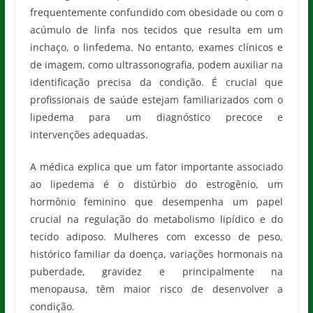
frequentemente confundido com obesidade ou com o
acúmulo de linfa nos tecidos que resulta em um
inchaço, o linfedema. No entanto, exames clínicos e
de imagem, como ultrassonografia, podem auxiliar na
identificação precisa da condição. É crucial que
profissionais de saúde estejam familiarizados com o
lipedema para um diagnóstico precoce e
intervenções adequadas.
A médica explica que um fator importante associado
ao lipedema é o distúrbio do estrogênio, um
hormônio feminino que desempenha um papel
crucial na regulação do metabolismo lipídico e do
tecido adiposo. Mulheres com excesso de peso,
histórico familiar da doença, variações hormonais na
puberdade, gravidez e principalmente na
menopausa, têm maior risco de desenvolver a
condição.