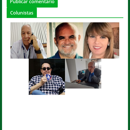
Colunistas