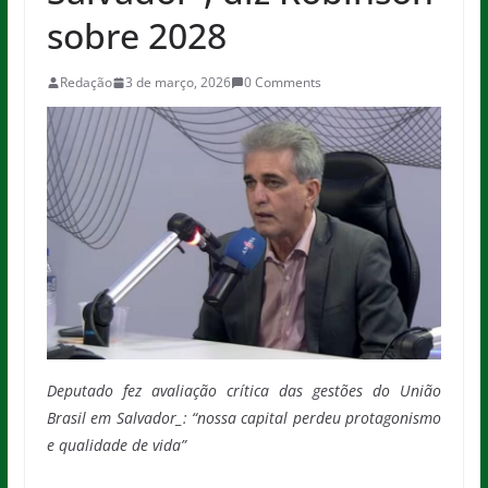
sobre 2028
Redação
3 de março, 2026
0 Comments
Deputado fez avaliação crítica das gestões do União
Brasil em Salvador_: “nossa capital perdeu protagonismo
e qualidade de vida”