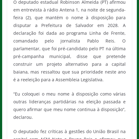
O deputado estadual Robinson Almeida (PT) afirmou
em entrevista à rádio Antena 1, na noite de segunda-
feira (2), que mantém o nome à disposição para
disputar a Prefeitura de Salvador em 2028. A
declaração foi dada ao programa Linha de Frente,
comandado pelo jornalista Pablo Reis. O
parlamentar, que foi pré-candidato pelo PT na última
pré-campanha municipal, disse que pretende
construir um projeto alternativo para a capital
baiana, mas ressaltou que sua prioridade neste ano
é a reeleição para a Assembleia Legislativa.
“Eu coloquei o meu nome à disposição como várias
outras lideranças partidárias na eleição passada e
quero afirmar que meu nome continua à disposição”,
declarou.
O deputado fez críticas à gestões do União Brasil na