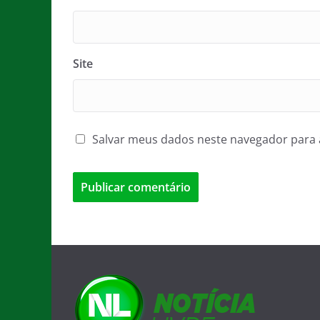
Site
Salvar meus dados neste navegador para 