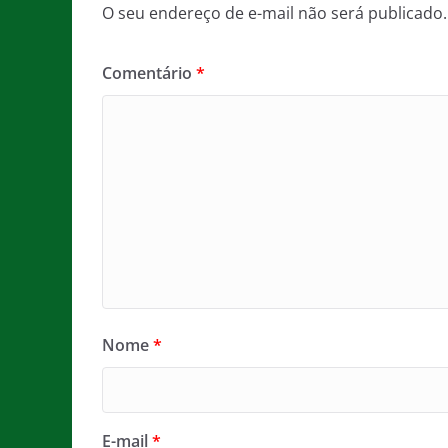
O seu endereço de e-mail não será publicado.
Comentário
*
Nome
*
E-mail
*