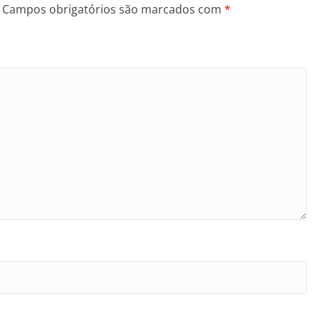
Campos obrigatórios são marcados com
*