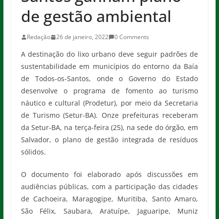
de gestão ambiental
Redação
26 de janeiro, 2022
0 Comments
A destinação do lixo urbano deve seguir padrões de
sustentabilidade em municípios do entorno da Baía
de Todos-os-Santos, onde o Governo do Estado
desenvolve o programa de fomento ao turismo
náutico e cultural (Prodetur), por meio da Secretaria
de Turismo (Setur-BA). Onze prefeituras receberam
da Setur-BA, na terça-feira (25), na sede do órgão, em
Salvador, o plano de gestão integrada de resíduos
sólidos.
O documento foi elaborado após discussões em
audiências públicas, com a participação das cidades
de Cachoeira, Maragogipe, Muritiba, Santo Amaro,
São Félix, Saubara, Aratuípe, Jaguaripe, Muniz