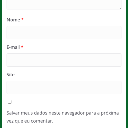
Nome
*
E-mail
*
Site
Salvar meus dados neste navegador para a próxima
vez que eu comentar.