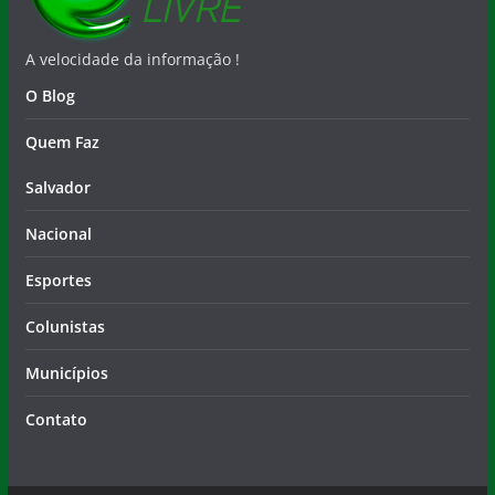
A velocidade da informação !
O Blog
Quem Faz
Salvador
Nacional
Esportes
Colunistas
Municípios
Contato