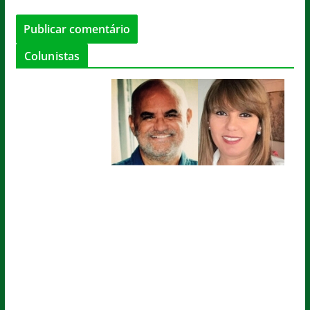
Colunistas